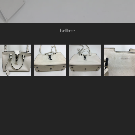
before