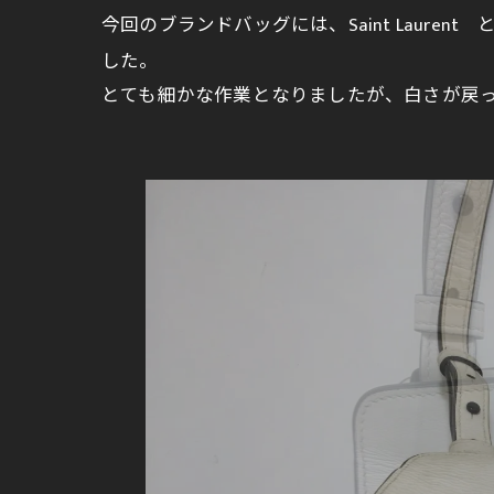
今回のブランドバッグには、Saint Laure
した。
とても細かな作業となりましたが、白さが戻