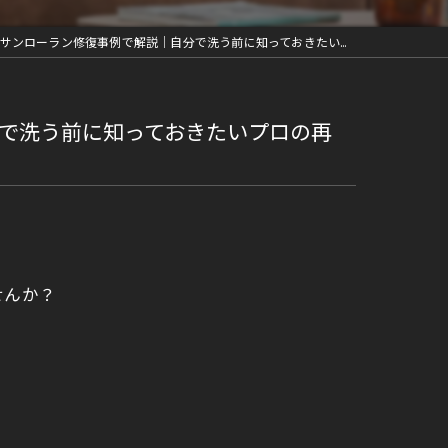
ローラン修復事例で解説｜自分で洗う前に知っておきたいプロの再生術
で洗う前に知っておきたいプロの再
せんか？