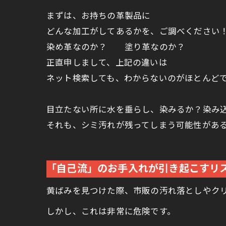
まずは、お持ちの革製品に
どんな加工がしてあるかを、ご調べください
染め革なのか？ 塗り革なのか？
正直申しまして、上記の違いは
ネット検索しても、わからないのがほとんど
目立たない所に水を垂らし、染みるか？染み
それも、シミ汚れが残ってしまう可能性があ
「自己流」のお手入れが引き起こすリ
黄ばみを見つけた際、市販の汚れ落としやク
しかし、これは非常に危険です。