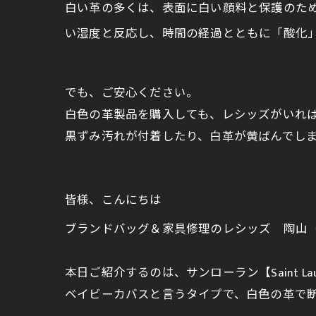
白い革の多くは、表面に白い顔料と保護のた
い湿度と反応し、時間の経過とともに「酸化
でも、ご安心ください。
白色の革製品を購入しても、レシッズがいれ
黒ずみ汚れが付着したり、白革が黄ばんでし
皆様、こんにちは
ブランドバッグ＆家具修理のレシッズ 陶山
本日ご紹介するのは、サンローラン【Saint La
ベイビーカバスと言うタイプで、白色の革で