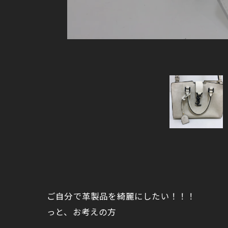
ご自分で革製品を綺麗にしたい！！！
っと、お考えの方