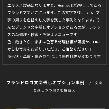
エルメス製品になりますと、Hermèsと箔押ししてある
ブランド文字がございます。この文字を残しつつ、文
字の周りを色替えし文字を残した事例となります。そ
んなブランド文字残しオプションがあるのが、レシッ
ズの革修理・修復・色替えメニューです。
色に飽きたら、まずは色替え修理修復が可能か、LINE
からお写真をお送りいただき、ご相談ください！
※形状・革質・傷み具合により修理価格が変わります
ブランドロゴ文字残しオプション事例
文字
を残しつつ周りを色替え