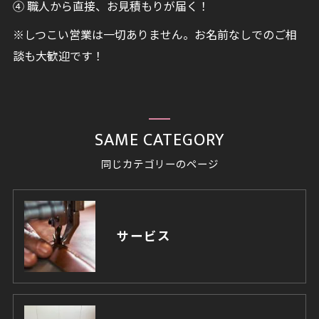
④ 職人から直接、お見積もりが届く！
※しつこい営業は一切ありません。お名前なしでのご相
談も大歓迎です！
SAME CATEGORY
同じカテゴリーのページ
サービス