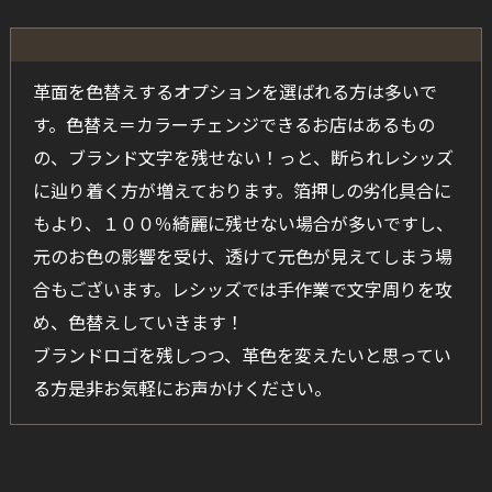
革面を色替えするオプションを選ばれる方は多いで
す。色替え＝カラーチェンジできるお店はあるもの
の、ブランド文字を残せない！っと、断られレシッズ
に辿り着く方が増えております。箔押しの劣化具合に
もより、１００％綺麗に残せない場合が多いですし、
元のお色の影響を受け、透けて元色が見えてしまう場
合もございます。レシッズでは手作業で文字周りを攻
め、色替えしていきます！
ブランドロゴを残しつつ、革色を変えたいと思ってい
る方是非お気軽にお声かけください。