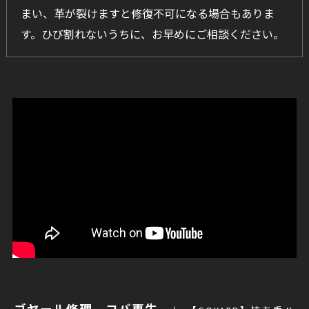
まい、革が裂けますと修復不可になる場合もありま
す。ひび割れないうちに、お早めにご相談ください。