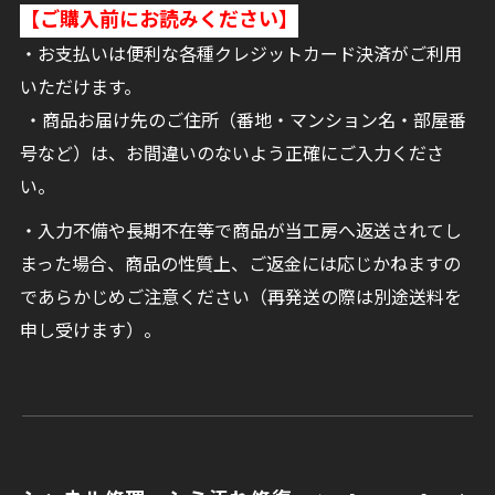
【ご購入前にお読みください】
・お支払いは便利な各種クレジットカード決済がご利用
いただけます。
・商品お届け先のご住所（番地・マンション名・部屋番
号など）は、お間違いのないよう正確にご入力くださ
い。
・入力不備や長期不在等で商品が当工房へ返送されてし
まった場合、商品の性質上、ご返金には応じかねますの
であらかじめご注意ください（再発送の際は別途送料を
申し受けます）。