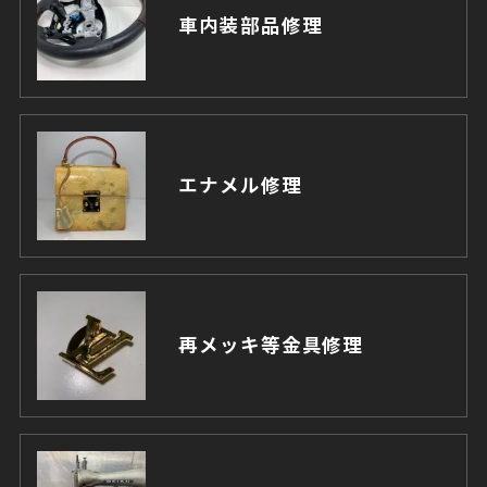
車内装部品修理
エナメル修理
再メッキ等金具修理