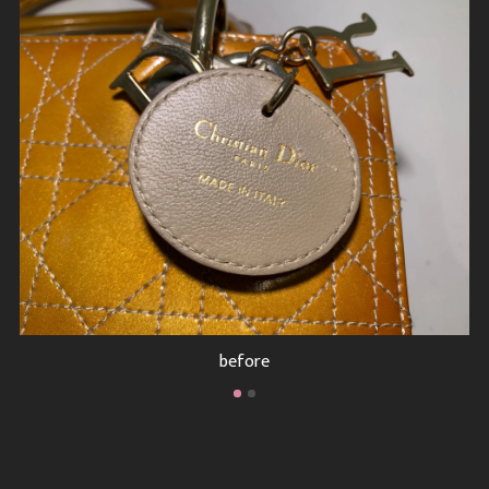
after