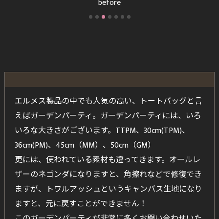
エルメス製品の中でも人気の高い、トートバッグと言
えばガーデンパーティ。ガーデンパーティには、いろ
いろな大きさがございます。TTPM、30cm(TPM)、
36cm(PM)、45cm（MM）、50cm（GM）
更には、使われている素材も違ってきます。オールレ
ザーのネゴンダになりますと、角擦れなどで修復でき
ますが、トワルアッシュというキャンバス生地になり
ますと、元に戻すことができません！
このガーデンパーティが非常に多くお問い合わせいた