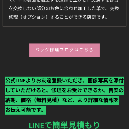
て、革の表面を加工する技術を生かし、交換する部分
を交換しない部分のお色に合わせ加工した革で、交換
修理（オプション）することができる店舗です。
バッグ修理ブログはこちら
公式LINEよりお友達登録いただき、画像写真を添付
していただけると、修理をお受けできるか、目安の
納期、価格（無料見積）など、より詳細な情報を
お伝え可能です。
LINEで簡単見積もり