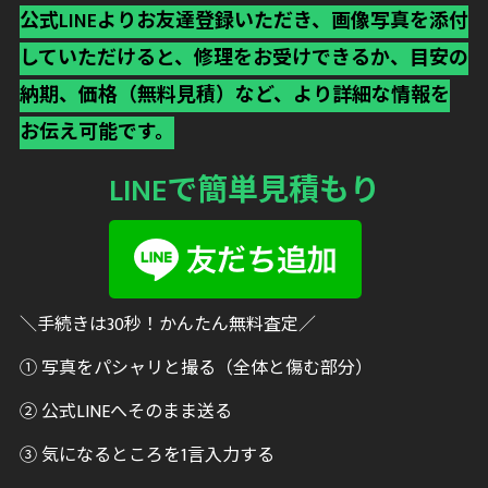
公式LINEよりお友達登録いただき、画像写真を添付
していただけると、修理をお受けできるか、目安の
納期、価格（無料見積）など、より詳細な情報を
お伝え可能です。
LINEで簡単見積もり
＼手続きは30秒！かんたん無料査定／
① 写真をパシャリと撮る（全体と傷む部分）
② 公式LINEへそのまま送る
③ 気になるところを1言入力する