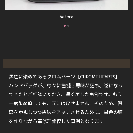
after
黒色に染めてあるクロムハーツ【CHROME HEARTS】
ハンドバッグが、徐々に色褪せ黒味が落ち、斑になっ
てきたとご相談いただき、黒く戻した事例です。もう
一度染め直しても、元には戻せません。そのため、質
感を重視しつつ黒味をアップさせるために、黒色の膜
を作りながら革修理修復した事例となります。