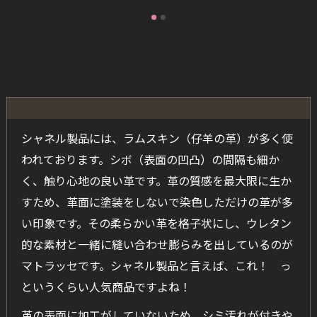
シャネル製品には、ラムスキン（仔羊の革）が多く使
われております。シボ（表面の凹凸）の間隔も細か
く、触り心地の良い革です。革の質感を最大限に生か
すため、革面に塗装をしないで染色しただけの革が多
い印象です。その柔らかい革を格子状にし、ウレタン
的な素材と一緒に縫い合わせ膨らみを出しているのが
マトラッセです。シャネル製品と言えば、これ！ っ
というくらい人気商品ですよね！
革の表面に加工がしていないため、シミ汚れが付きや