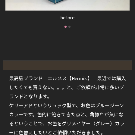
after
最高級ブランド エルメス【Hermès】 最近では購入
したくても買えない。。。と、ご依頼が非常に多いブ
ランドとなります。
ケリーアドというリュック型で、お色はブルージーン
カラーです。色的に飽きてきた点と、角擦れが気にな
るということで、お色をグリメイヤー（グレー）カラ
ーに色替えしたいとご依頼いただきました。