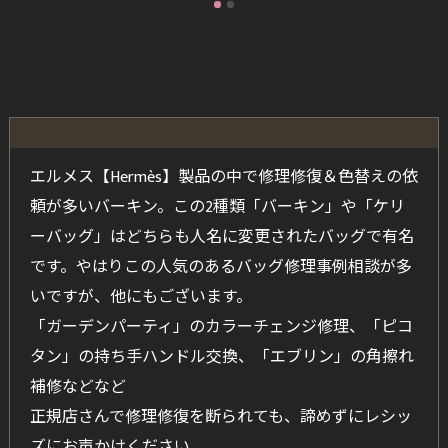
エルメス【Hermès】製品の中で修理修復＆色替えの依
頼が多いバーキン。この2種類「バーキン」や「ケリ
ーバッグ」はどちらも人名に変更されたバッグで有名
です。やはりこの人気のあるバッグ修理事例相談が多
いですが、他にもございます。
「ガーデンパーティ」のカラーチェンジ修理、「ピコ
タン」の持ち手ハンドル交換、「エブリン」の角擦れ
補修などなど
正規店さんで修理修復を断られても、諦めずにレシッ
ズにお声かけください。