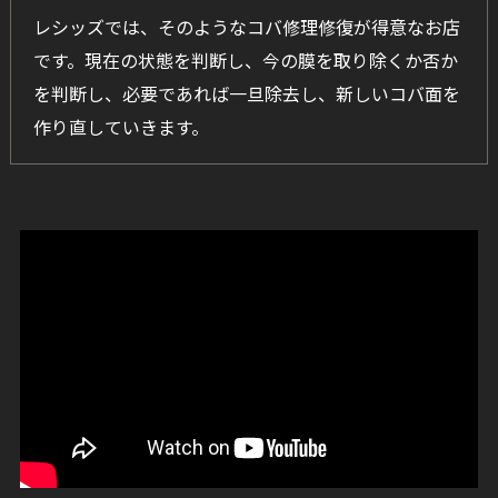
レシッズでは、そのようなコバ修理修復が得意なお店
です。現在の状態を判断し、今の膜を取り除くか否か
を判断し、必要であれば一旦除去し、新しいコバ面を
作り直していきます。