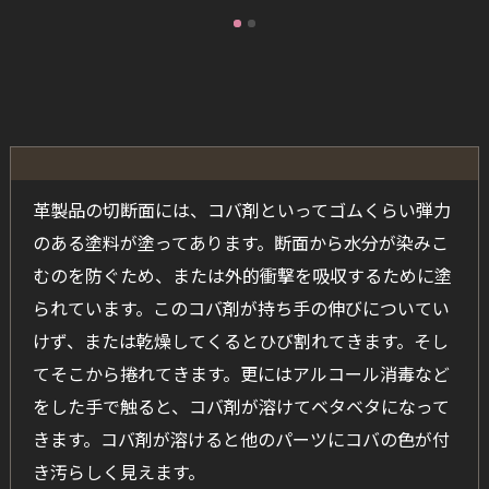
革製品の切断面には、コバ剤といってゴムくらい弾力
のある塗料が塗ってあります。断面から水分が染みこ
むのを防ぐため、または外的衝撃を吸収するために塗
られています。このコバ剤が持ち手の伸びについてい
けず、または乾燥してくるとひび割れてきます。そし
てそこから捲れてきます。更にはアルコール消毒など
をした手で触ると、コバ剤が溶けてベタベタになって
きます。コバ剤が溶けると他のパーツにコバの色が付
き汚らしく見えます。