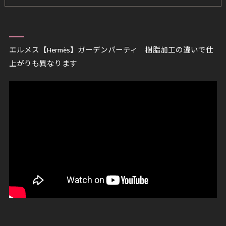
エルメス【Hermès】ガーデンパーティ 樹脂加工の違いで仕
上がりも異なります