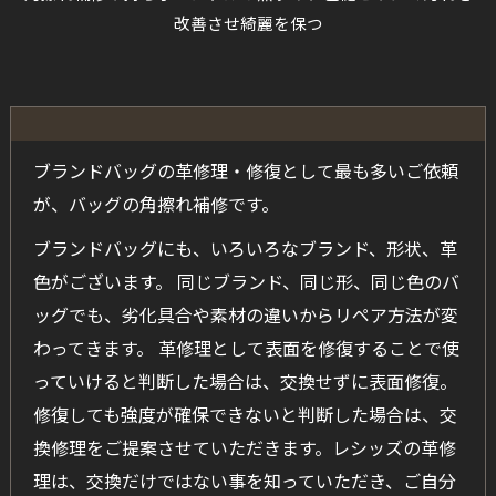
改善させ綺麗を保つ
ブランドバッグの革修理・修復として最も多いご依頼
が、バッグの角擦れ補修です。
ブランドバッグにも、いろいろなブランド、形状、革
色がございます。 同じブランド、同じ形、同じ色のバ
ッグでも、劣化具合や素材の違いからリペア方法が変
わってきます。 革修理として表面を修復することで使
っていけると判断した場合は、交換せずに表面修復。
修復しても強度が確保できないと判断した場合は、交
換修理をご提案させていただきます。レシッズの革修
理は、交換だけではない事を知っていただき、ご自分