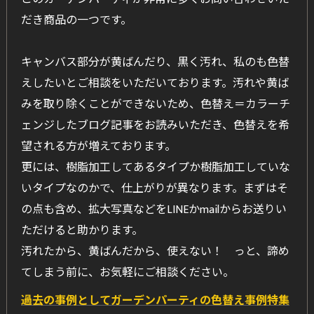
だき商品の一つです。
キャンバス部分が黄ばんだり、黒く汚れ、私のも色替
えしたいとご相談をいただいております。汚れや黄ば
みを取り除くことができないため、色替え＝カラーチ
ェンジしたブログ記事をお読みいただき、色替えを希
望される方が増えております。
更には、樹脂加工してあるタイプか樹脂加工していな
いタイプなのかで、仕上がりが異なります。まずはそ
の点も含め、拡大写真などをLINEかmailからお送りい
ただけると助かります。
汚れたから、黄ばんだから、使えない！ っと、諦め
てしまう前に、お気軽にご相談ください。
過去の事例としてガーデンパーティの色替え事例特集