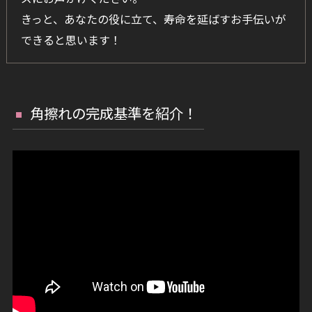
きっと、あなたの役に立て、寿命を延ばすお手伝いが
できると思います！
角擦れの完成基準を紹介！