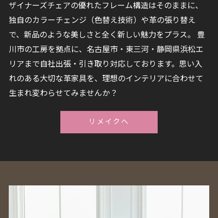
ザイナーズチェアの優れたフレーム構造はそのままに、
独自のカラーチェンジ（色替え技術）や革の張り替え
で、新品のような美しさと全く新しい魅力をプラス。 豊
川市の工房を拠点に、名古屋市・東三河・静岡県浜松エ
リアまで自社出張・引き取り対応しております。思い入
れのある大切な革家具を、理想のインテリアに合わせて
生まれ変わらせてみませんか？
リメイクへ