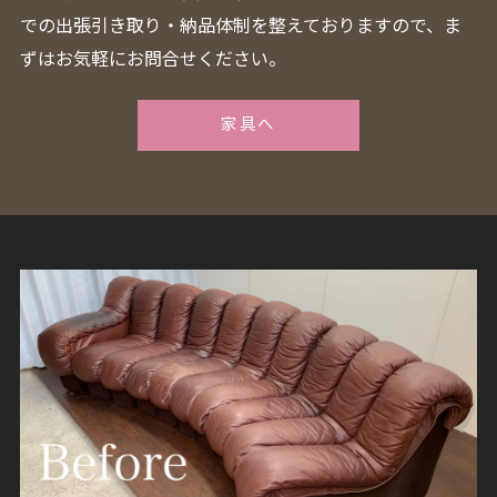
での出張引き取り・納品体制を整えておりますので、ま
ずはお気軽にお問合せください。
家具へ