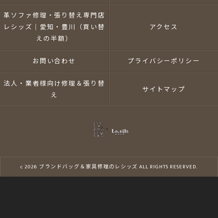
革ソファ修理・張り替え専門店
レシッズ｜愛知・豊川（買い替
アクセス
えの半額）
お問い合わせ
プライバシーポリシー
法人・業者様向け修理＆張り替
サイトマップ
え
c 2026 ブランドバッグ＆家具修理のレシッズ ALL RIGHTS RESERVED.