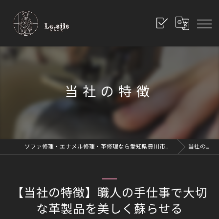
当社の特徴
ソファ修理・エナメル修理・革修理なら愛知県豊川市のレシッズへ｜全国対応
当社の特徴
【当社の特徴】職人の手仕事で大切
な革製品を美しく蘇らせる