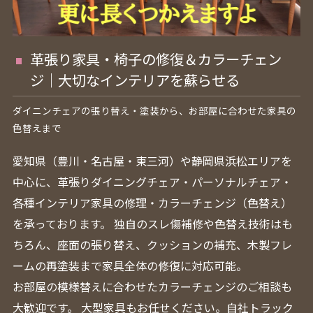
革張り家具・椅子の修復＆カラーチェン
ジ｜大切なインテリアを蘇らせる
ダイニンチェアの張り替え・塗装から、お部屋に合わせた家具の
色替えまで
愛知県（豊川・名古屋・東三河）や静岡県浜松エリアを
中心に、革張りダイニングチェア・パーソナルチェア・
各種インテリア家具の修理・カラーチェンジ（色替え）
を承っております。 独自のスレ傷補修や色替え技術はも
ちろん、座面の張り替え、クッションの補充、木製フレ
ームの再塗装まで家具全体の修復に対応可能。
お部屋の模様替えに合わせたカラーチェンジのご相談も
大歓迎です。 大型家具もお任せください。自社トラック