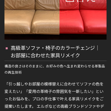
高級革ソファ・椅子のカラーチェンジ｜
お部屋に合わせた家具リメイク
構造の良さはそのままに、お好みの色へ生まれ変わらせる革製品
の再生技術
「引っ越しやお部屋の模様替えに合わせてソファの色を
変えたい」「愛用の革椅子の雰囲気を一新したい」とい
ったお悩みを、プロの手仕事で叶える家具リメイクをご
提案いたします。 エルポなどの高級ブランドソファやデ