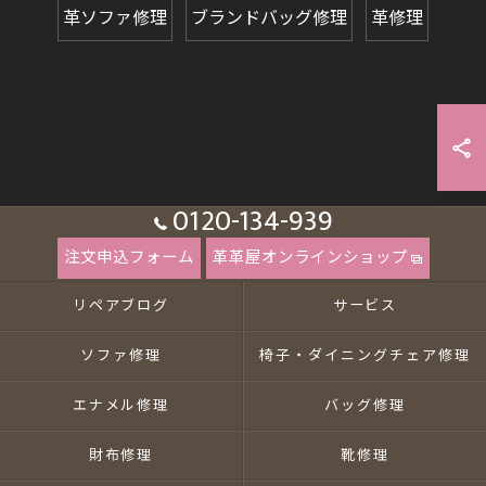
革ソファ修理
ブランドバッグ修理
革修理
0120-134-939
注文申込フォーム
革革屋オンラインショップ
リペアブログ
サービス
ソファ修理
椅子・ダイニングチェア修理
エナメル修理
バッグ修理
財布修理
靴修理