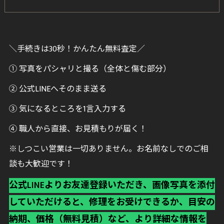
＼手続きは30秒！かんたん無料査定／
① 写真をパシャリと撮る（全体と傷む部分）
② 公式LINEへそのまま送る
③ 気になるところを1言入力する
④ 職人から直接、お見積もりが届く！
※しつこい営業は一切ありません。お名前なしでのご相
談も大歓迎です！
公式LINEよりお友達登録いただき、画像写真を添付
していただけると、修理をお受けできるか、目安の
納期、価格（無料見積）など、より詳細な情報を