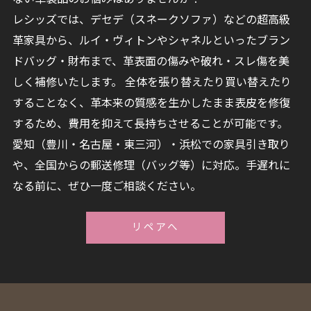
レシッズでは、デセデ（スネークソファ）などの超高級
革家具から、ルイ・ヴィトンやシャネルといったブラン
ドバッグ・財布まで、革表面の傷みや破れ・スレ傷を美
しく補修いたします。 全体を張り替えたり買い替えたり
することなく、革本来の質感を生かしたまま表皮を修復
するため、費用を抑えて長持ちさせることが可能です。
愛知（豊川・名古屋・東三河）・浜松での家具引き取り
や、全国からの郵送修理（バッグ等）に対応。手遅れに
なる前に、ぜひ一度ご相談ください。
リペアへ