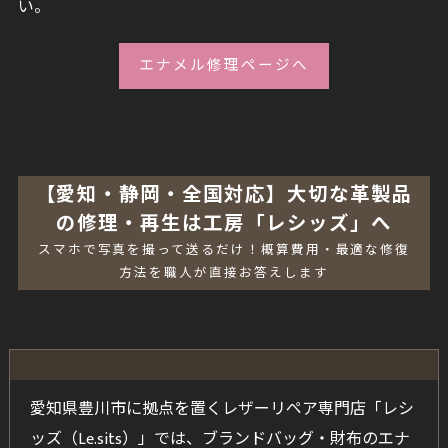
い。
エナメル修理ページへ
【愛知・静岡・全国対応】大切な革製品
の修理・再生は工房「レシッズ」へ
スマホで写真を撮って送るだけ！概算費用・最適な修復
方法を職人が直接お答えします
愛知県豊川市に拠点を置くレザーリペア専門店「レシ
ッズ（Le.sits）」では、ブランドバッグ・財布のエナ