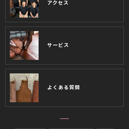
アクセス
サービス
よくある質問