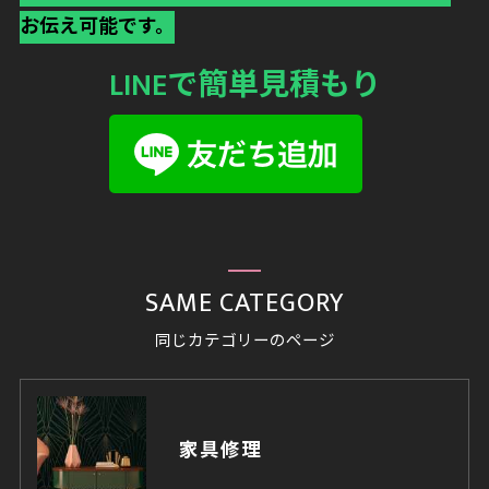
お伝え可能です。
LINEで簡単見積もり
SAME CATEGORY
同じカテゴリーのページ
家具修理