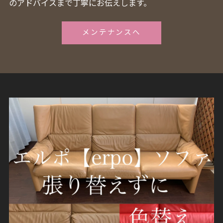
のアドバイスまで丁寧にお伝えします。
メンテナンスへ