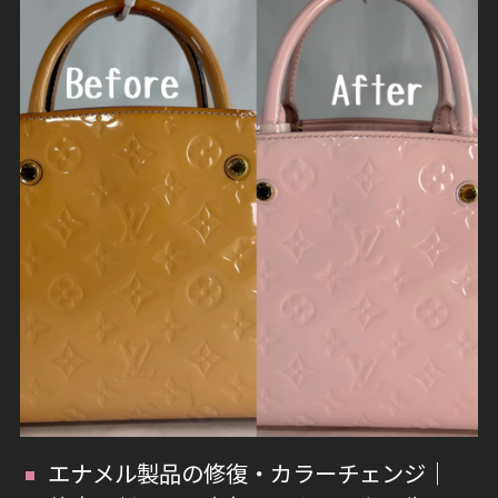
エナメル製品の修復・カラーチェンジ｜