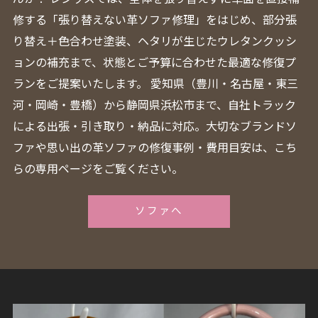
修する「張り替えない革ソファ修理」をはじめ、部分張
り替え＋色合わせ塗装、ヘタリが生じたウレタンクッシ
ョンの補充まで、状態とご予算に合わせた最適な修復プ
ランをご提案いたします。 愛知県（豊川・名古屋・東三
河・岡崎・豊橋）から静岡県浜松市まで、自社トラック
による出張・引き取り・納品に対応。大切なブランドソ
ファや思い出の革ソファの修復事例・費用目安は、こち
らの専用ページをご覧ください。
ソファへ