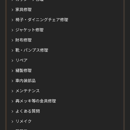
家具修理
椅子・ダイニングチェア修理
ジャケット修理
財布修理
靴・パンプス修理
リペア
縫製修理
車内装部品
メンテナンス
再メッキ等の金具修理
よくある質問
リメイク