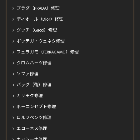
プラダ（PRADA）修理
ディオール（Dior）修理
グッチ（Gucci）修理
ボッテガ・ヴェネタ修理
フェラガモ（FERRAGAMO）修理
クロムハーツ修理
ソファ修理
バッグ（鞄）修理
カリモク修理
ボーコンセプト修理
ロルフベンツ修理
エコーネス修理
カッシーナ修理