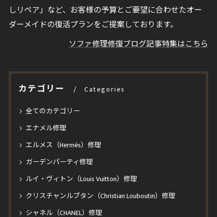
しリペア」など、お客様の予算とご要望に合わせたオー
ダーメイドの復活プランをご提案しております。
ソファ修理修復ブログ記事特集はこちら
カテゴリー
Categories
全てのカテゴリー
エナメル修理
エルメス（Hermès）修理
ガーデンパーティ修理
ルイ・ヴィトン（Louis Vuitton）修理
クリスチャンルブタン（Christian Louboutin）修理
シャネル（CHANEL）修理