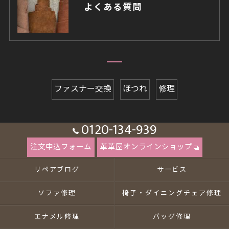
よくある質問
ファスナー交換
ほつれ
修理
0120-134-939
注文申込フォーム
革革屋オンラインショップ
リペアブログ
サービス
ソファ修理
椅子・ダイニングチェア修理
エナメル修理
バッグ修理