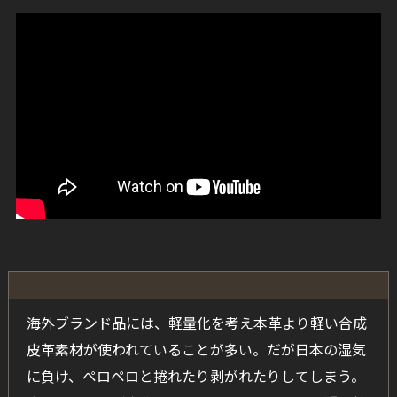
海外ブランド品には、軽量化を考え本革より軽い合成
皮革素材が使われていることが多い。だが日本の湿気
に負け、ペロペロと捲れたり剥がれたりしてしまう。