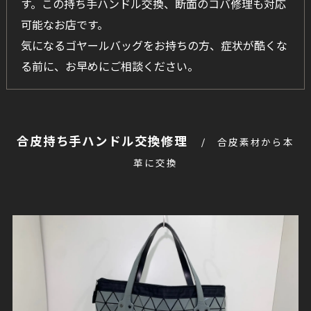
す。この持ち手ハンドル交換、断面のコバ修理も対応
可能なお店です。
気になるゴヤールバッグをお持ちの方、症状が酷くな
る前に、お早めにご相談ください。
合皮持ち手ハンドル交換修理
合皮素材から本
革に交換