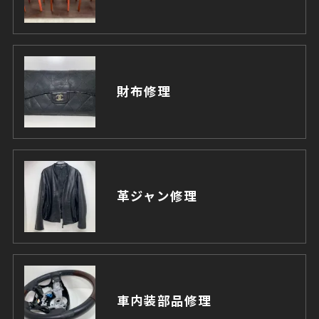
財布修理
革ジャン修理
車内装部品修理