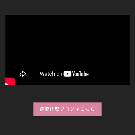
縫製修理ブログはこちら