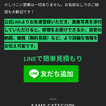
※しつこい営業は一切ありません。お名前なしでのご相
談も大歓迎です！
公式LINEよりお友達登録いただき、画像写真を添付
していただけると、修理をお受けできるか、目安の
納期、価格（無料見積）など、より詳細な情報を
お伝え可能です。
LINEで簡単見積もり