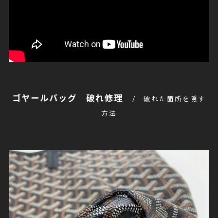
ゴヤールバッグ 破れ修理
破れた箇所を隠す
方法