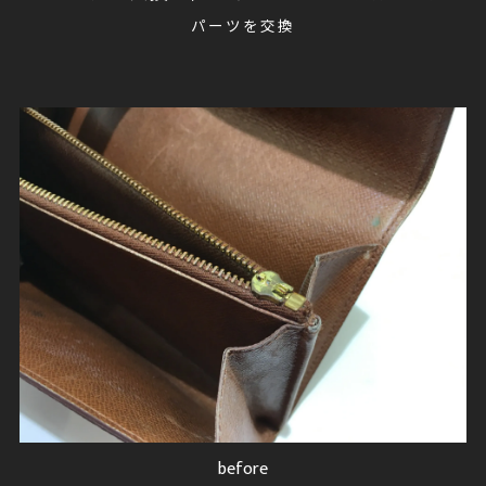
パーツを交換
before