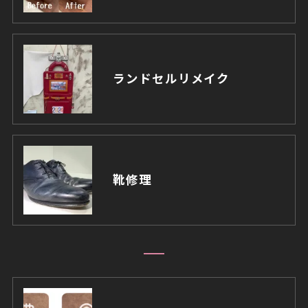
ランドセルリメイク
靴修理