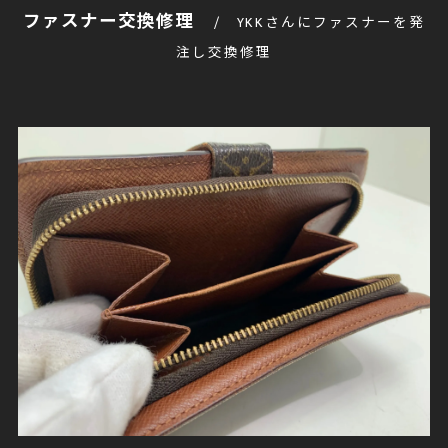
ファスナー交換修理
YKKさんにファスナーを発
注し交換修理