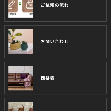
ご依頼の流れ
お問い合わせ
価格表