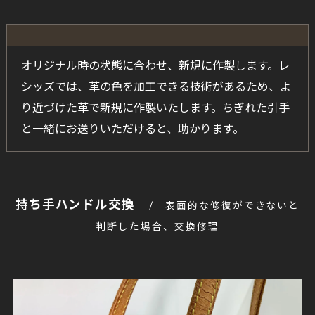
オリジナル時の状態に合わせ、新規に作製します。レ
シッズでは、革の色を加工できる技術があるため、よ
り近づけた革で新規に作製いたします。ちぎれた引手
と一緒にお送りいただけると、助かります。
持ち手ハンドル交換
表面的な修復ができないと
判断した場合、交換修理