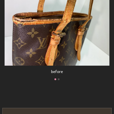
before