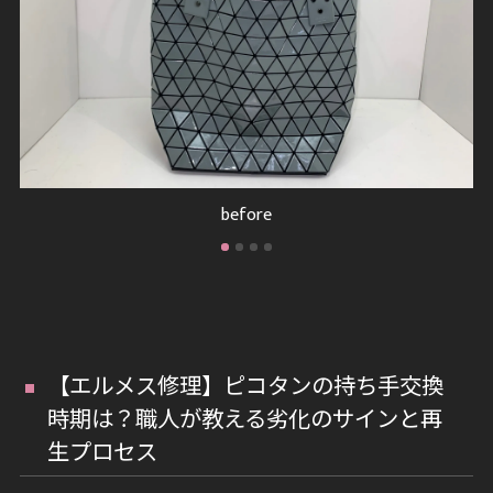
before
【エルメス修理】ピコタンの持ち手交換
時期は？職人が教える劣化のサインと再
生プロセス