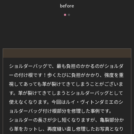
before
ショルダーバッグで、最も負担のかかるのがショルダ
ーの付け根です！歩くたびに負担がかかり、強度を重
視してあっても革が裂けてきてしまうことがございま
す。革が裂けてきてしまうとショルダーバッグとして
使えなくなります。今回はルイ・ヴィトンダミエのシ
ョルダーバッグ付け根部分を修理した事例です。
ショルダーの長さが少し短くなりますが、亀裂部分か
ら革をカットし、再度縫い直し修理したお写真となり