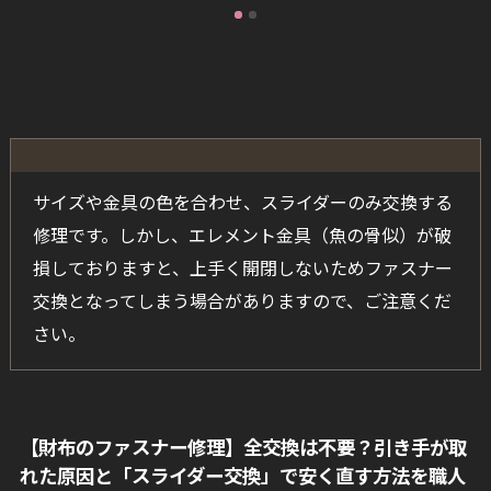
サイズや金具の色を合わせ、スライダーのみ交換する
修理です。しかし、エレメント金具（魚の骨似）が破
損しておりますと、上手く開閉しないためファスナー
交換となってしまう場合がありますので、ご注意くだ
さい。
【財布のファスナー修理】全交換は不要？引き手が取
れた原因と「スライダー交換」で安く直す方法を職人