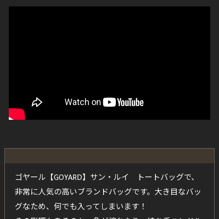
ゴヤール【GOYARD】サン・ルイ トートバッグで、
非常に人気の高いブランドバッグです。大き目なバッ
グなため、何でも入ってしまいます！