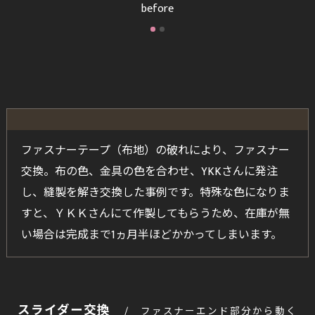
before
ファスナーテープ（布地）の破れにより、ファスナー
交換。布の色、金具の色を合わせ、YKKさんに発注
し、縫製を解き交換した事例です。特殊な色になりま
すと、ＹＫＫさんにて作製してもらうため、在庫が無
い場合は完成まで1ヵ月半ほどかかってしまいます。
スライダー交換
ファスナーエンド部分から動く