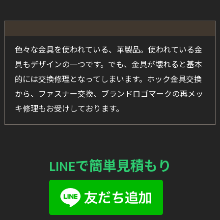
色々な金具を使われている、革製品。使われている金
具もデザインの一つです。でも、金具が壊れると基本
的には交換修理となってしまいます。ホック金具交換
から、ファスナー交換、ブランドロゴマークの再メッ
キ修理もお受けしております。
LINEで簡単見積もり