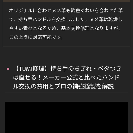
オリジナルに合わせヌメ革も飴色ぐわいを合わせた革
で、持ち手ハンドルを交換しました。ヌメ革は乾燥し
やすい素材となるため、基本交換修理となりますが、
このように対応可能です。
【TUMI修理】持ち手のちぎれ・ベタつき
は直せる！メーカー公式と比べたハンド
ル交換の費用とプロの補強縫製を解説