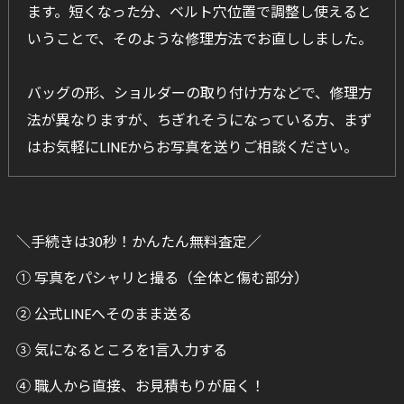
ます。短くなった分、ベルト穴位置で調整し使えると
いうことで、そのような修理方法でお直ししました。
バッグの形、ショルダーの取り付け方などで、修理方
法が異なりますが、ちぎれそうになっている方、まず
はお気軽にLINEからお写真を送りご相談ください。
＼手続きは30秒！かんたん無料査定／
① 写真をパシャリと撮る（全体と傷む部分）
② 公式LINEへそのまま送る
③ 気になるところを1言入力する
④ 職人から直接、お見積もりが届く！