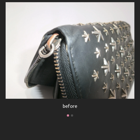
before