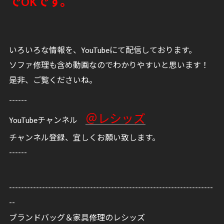
でOKです。
いろいろな情報を、YouTubeにて配信しております。
ソファ修理も含め動画なのでわかりやすいと思います！
是非、ご覧くださいね。
------
＠レシッズ
YouTubeチャンネル
チャンネル登録、宜しくお願い致します。
------
--------------------------------------------------------------------
--
ブランドバッグ＆家具修理のレシッズ