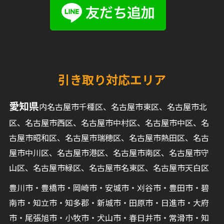
引き取り対応エリア
愛知県
内名古屋市千種区、名古屋市東区、名古屋市北
区、名古屋市西区、名古屋市中村区、名古屋市中区、名
古屋市昭和区、名古屋市瑞穂区、名古屋市熱田区、名古
屋市中川区、名古屋市港区、名古屋市南区、名古屋市守
山区、名古屋市緑区、名古屋市名東区、名古屋市天白区
豊川市・豊橋市・岡崎市・安城市・刈谷市・豊田市・碧
南市・知立市・知多郡・新城市・田原市・日進市・大府
市・尾張旭市・小牧市・犬山市・春日井市・常滑市・知