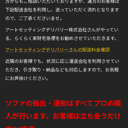
方からもご相談いただいておりますが、遠方のお客様は
下記配送会社を利用し、送っていただく流れとなります
ので、ご了承くださいませ。
アートセッティングデリバリー株式会社さんがやってい
る、らくらく家財宅急便をお勧めさせていただきます。
アートセッティングデリバリーさんの
配送料金確認
近隣のお客様でも、状況に応じ運送会社を利用させてい
ただき、引き取り・納品なども対応しますので、お気軽
にお声掛けください。
ソファの搬出・運搬はすべてプロの職
人が行います。お客様は立ち会うだけ