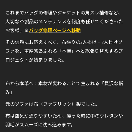
これまでバッグの修理やジャケットの角スレ補修など、
大切な革製品のメンテナンスを何度も任せてくださった
お客様。※
バッグ修理ページへ移動
その信頼にお応えすべく、布張りの3人掛け・2人掛けソ
ファを、重厚感あふれる「本革」へと総張り替えするプ
ロジェクトが始まりました。
布から本革へ：素材が変わることで生まれる「贅沢な悩
み」
元のソファは布（ファブリック）製でした。
布は空気が通りやすいため、座った時に中のウレタンや
羽毛がスムーズに沈み込みます。