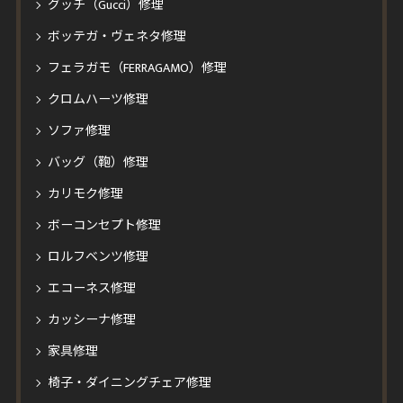
グッチ（Gucci）修理
ボッテガ・ヴェネタ修理
フェラガモ（FERRAGAMO）修理
クロムハーツ修理
ソファ修理
バッグ（鞄）修理
カリモク修理
ボーコンセプト修理
ロルフベンツ修理
エコーネス修理
カッシーナ修理
家具修理
椅子・ダイニングチェア修理