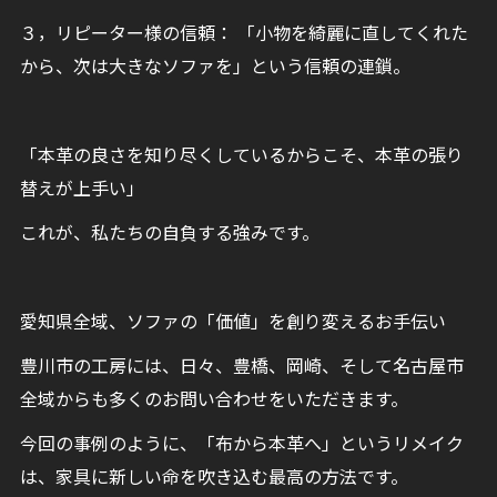
３，リピーター様の信頼： 「小物を綺麗に直してくれた
から、次は大きなソファを」という信頼の連鎖。
「本革の良さを知り尽くしているからこそ、本革の張り
替えが上手い」
これが、私たちの自負する強みです。
愛知県全域、ソファの「価値」を創り変えるお手伝い
豊川市の工房には、日々、豊橋、岡崎、そして名古屋市
全域からも多くのお問い合わせをいただきます。
今回の事例のように、「布から本革へ」というリメイク
は、家具に新しい命を吹き込む最高の方法です。