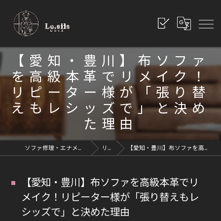
【愛知・豊川】布ソファ
を高級本革でリメイク！
リピーター様が「張り替
えもレシッズで」と決め
た理由
ソファ修理・エナメル修理・革修理なら愛知県豊川市のレシッズへ｜全国対応
リペアブログ
【愛知・豊川】布ソファを高級本革でリメイク！リピーター様が「張り替えもレシッズで」と決めた理由
【愛知・豊川】布ソファを高級本革でリ
メイク！リピーター様が「張り替えもレ
シッズで」と決めた理由