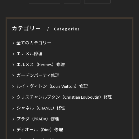
カテゴリー
Categories
全てのカテゴリー
エナメル修理
エルメス（Hermès）修理
ガーデンパーティ修理
ルイ・ヴィトン（Louis Vuitton）修理
クリスチャンルブタン（Christian Louboutin）修理
シャネル（CHANEL）修理
プラダ（PRADA）修理
ディオール（Dior）修理