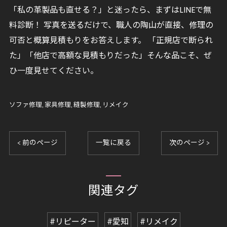
「私の革製品も直せる？」と迷ったら、まずはLINEで無
料診断！ 写真を送るだけで、職人の陶山が直接、修理の
可否と概算見積もりをお答えします。 「正規店で断られ
た」「他店で高額な見積もりだった」そんな品こそ、ぜ
ひ一度見せてください。
ソファ修理
家具修理
縫製修理
リメイク
< 前のページ
一覧に戻る
次のページ >
関連タグ
#リピーター
#愛知
#リメイク