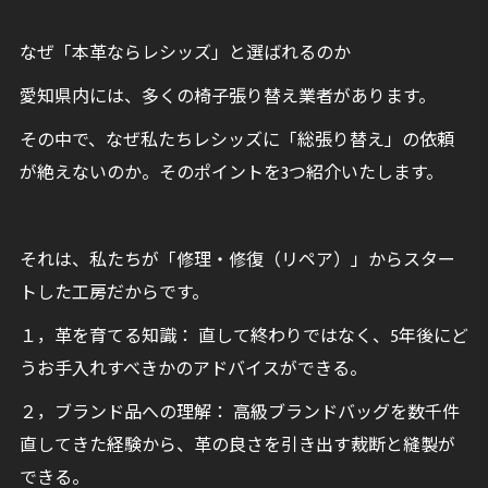
なぜ「本革ならレシッズ」と選ばれるのか
愛知県内には、多くの椅子張り替え業者があります。
その中で、なぜ私たちレシッズに「総張り替え」の依頼
が絶えないのか。そのポイントを3つ紹介いたします。
それは、私たちが「修理・修復（リペア）」からスター
トした工房だからです。
１，革を育てる知識： 直して終わりではなく、5年後にど
うお手入れすべきかのアドバイスができる。
２，ブランド品への理解： 高級ブランドバッグを数千件
直してきた経験から、革の良さを引き出す裁断と縫製が
できる。