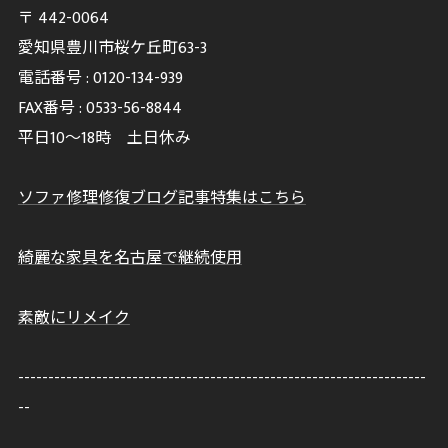
〒
442-0064
愛知県豊川市桜ケ丘町63-3
電話番号 :
0120-134-939
FAX番号 :
0533-56-8844
平日10～18時 土日休み
ソファ修理修復ブログ記事特集はこちら
綺麗な家具を名古屋で継続使用
素敵にリメイク
--------------------------------------------------------------------
--