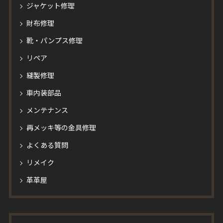
ジャケット修理
財布修理
靴・パンプス修理
リペア
縫製修理
車内装部品
メンテナンス
再メッキ等の金具修理
よくある質問
リメイク
革革屋