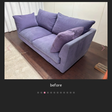
before