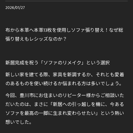
2026/01/27
布から本革へ本革13枚を使用しソファ張り替え！なぜ総
張り替えもレシッズなのか？
新居完成を祝う「ソファのリメイク」という選択
新しい家を建てる際、家具を新調するか、それとも愛着
のあるものを使い続けるか悩まれる方は多いでしょう。
今回、豊川市にお住まいのリピーター様からご相談いた
だいたのは、まさに「新居への引っ越しを機に、今ある
ソファを最高の一脚に生まれ変わらせたい」という熱い
想いでした。