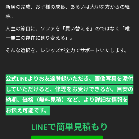
新居の完成、お子様の成長、あるいは大切な方からの継
承。
人生の節目に、ソファを「買い替える」のではなく「唯
一無二の存在に創り変える」。
そんな選択を、レシッズが全力でサポートいたします。
公式LINEよりお友達登録いただき、画像写真を添付
していただけると、修理をお受けできるか、目安の
納期、価格（無料見積）など、より詳細な情報を
お伝え可能です。
LINEで簡単見積もり