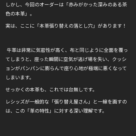
しかし、今回のオーダーは「赤みがかった深みのある茶
色の本革」。
実は、ここに「本革張り替えの落とし穴」があります！
牛革は非常に気密性が高く、布と同じように全面を覆っ
てしまうと、座った瞬間に空気が逃げ場を失い、クッシ
ョンがパンパンに膨らんで座り心地が極端に悪くなって
しまいます。
せっかくの本革も、これでは台無しです。
レシッズが一般的な「張り替え屋さん」と一線を画すの
は、この「革の特性」に対する深い理解です。