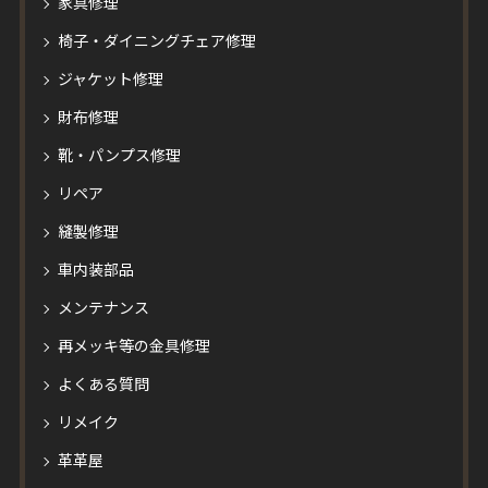
家具修理
椅子・ダイニングチェア修理
ジャケット修理
財布修理
靴・パンプス修理
リペア
縫製修理
車内装部品
メンテナンス
再メッキ等の金具修理
よくある質問
リメイク
革革屋