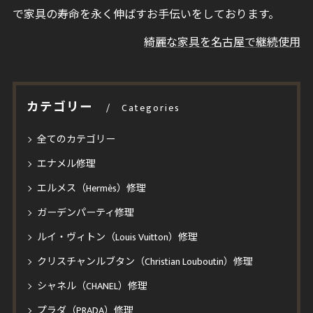
で家具の寿命を永く伸ばすお手伝いをしております。
綺麗な家具を名古屋で継続使用
カテゴリー
Categories
全てのカテゴリー
エナメル修理
エルメス（Hermès）修理
ガーデンパーティ修理
ルイ・ヴィトン（Louis Vuitton）修理
クリスチャンルブタン（Christian Louboutin）修理
シャネル（CHANEL）修理
プラダ（PRADA）修理