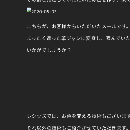
その後ご指定していただいた赤色を作り、染
こちらが、お客様からいただいたメールです
まったく違った革ジャンに変身し、喜んでい
いかがでしょうか？
レシッズでは、お色を変える技術もございま
それ以外の技術もご紹介させていただきます