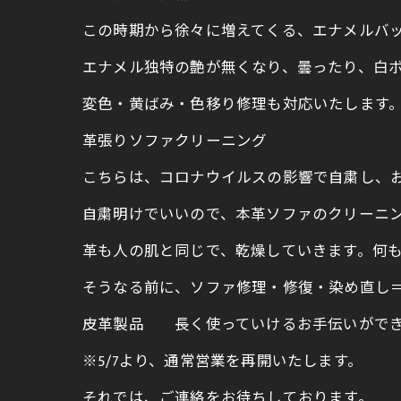
この時期から徐々に増えてくる、エナメルバ
エナメル独特の艶が無くなり、曇ったり、白
変色・黄ばみ・色移り修理も対応いたします
革張りソファクリーニング
こちらは、コロナウイルスの影響で自粛し、
自粛明けでいいので、本革ソファのクリーニ
革も人の肌と同じで、乾燥していきます。何
そうなる前に、ソファ修理・修復・染め直し
皮革製品 長く使っていけるお手伝いができ
※5/7より、通常営業を再開いたします。
それでは、ご連絡をお待ちしております。