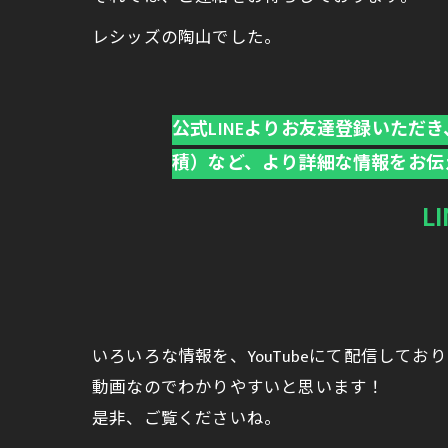
レシッズの陶山でした。
公式LINEよりお友達登録いた
積）など、より詳細な情報をお伝
L
いろいろな情報を、YouTubeにて配信してお
動画なのでわかりやすいと思います！
是非、ご覧くださいね。