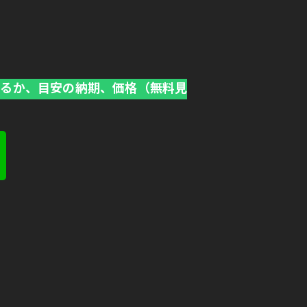
きるか、目安の納期、価格（無料見