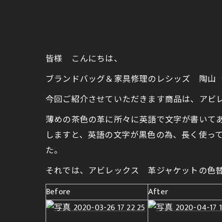
皆様 こんにちは、
ブランドバッグ＆家具修理のレシッズ 陶山
今回ご紹介させていただきます商品は、アビ
薄めの茶色の革に所々に英語で文字が書いて
しますと、英語の文字が黒色の為、長く使っ
た。
それでは、アビレックス 革ジャケットの色
Before
After