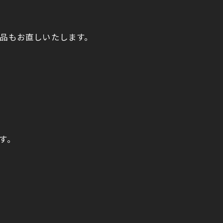
品もお直しいたします。
す。