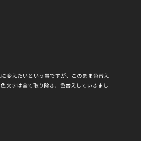
色に変えたいという事ですが、このまま色替え
黒色文字は全て取り除き、色替えしていきまし