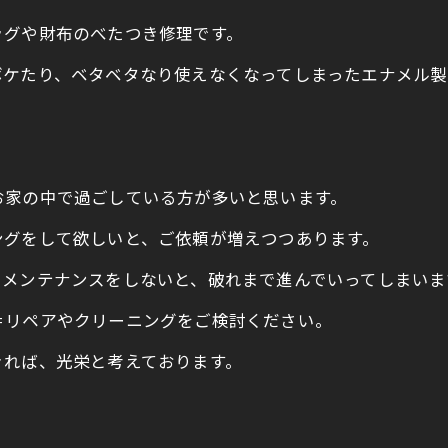
ッグや財布のべたつき修理です。
ボケたり、ベタベタなり使えなくなってしまったエナメル製
。
お家の中で過ごしている方が多いと思います。
ングをして欲しいと、ご依頼が増えつつあります。
もメンテナンスをしないと、破れまで進んでいってしまいま
＝リペアやクリーニングをご検討ください。
れば、光栄と考えております。