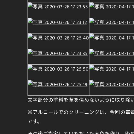
文字部分の塗料を革を傷めないように取り除
※アルコールでのクリーニングは、今回の革
です。