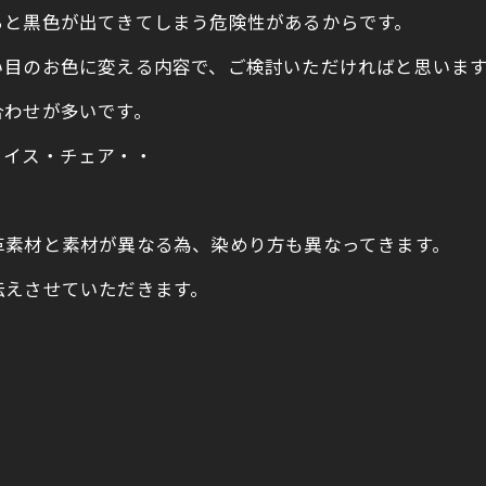
らと黒色が出てきてしまう危険性があるからです。
い目のお色に変える内容で、ご検討いただければと思いま
合わせが多いです。
・イス・チェア・・
革素材と素材が異なる為、染めり方も異なってきます。
伝えさせていただきます。