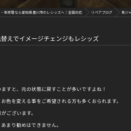
理・革修理なら愛知県豊川市のレシッズへ｜全国対応
リペアブログ
革ジ
色替えでイメージチェンジもレシッズ
いますと、元の状態に戻すことが多いですよね！
、お色を変える事をご希望される方も多くおられます。
点がございます。
、あまり勧めはできません。