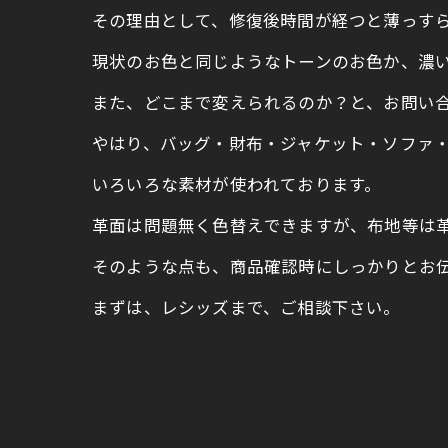
その理由として、修復後時間が経つと薄っす
現状のお色と同じようなトーンのお色か、濃
また、どこまで変えられるのか？と、お問い
やはり、バッグ・財布・ジャケット・ソファ
いろいろな素材が使われております。
革面は問題無く色替えできますが、布地等は
そのような点も、商品確認時にしっかりとお
まずは、レシッズまで、ご相談下さい。