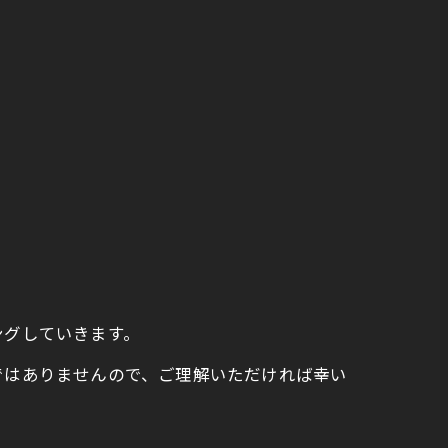
ングしていきます。
ではありませんので、ご理解いただければ幸い