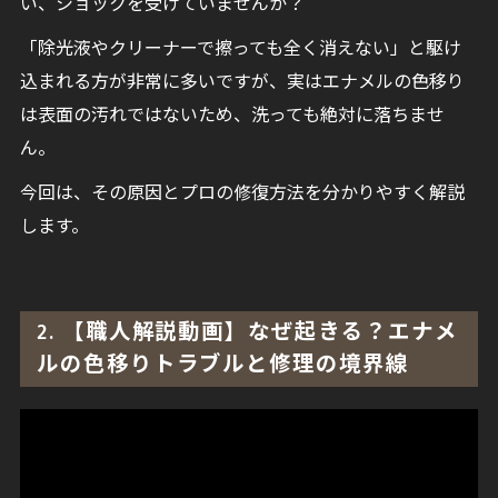
い、ショックを受けていませんか？
「除光液やクリーナーで擦っても全く消えない」と駆け
込まれる方が非常に多いですが、実はエナメルの色移り
は表面の汚れではないため、洗っても絶対に落ちませ
ん。
今回は、その原因とプロの修復方法を分かりやすく解説
します。
2. 【職人解説動画】なぜ起きる？エナメ
ルの色移りトラブルと修理の境界線