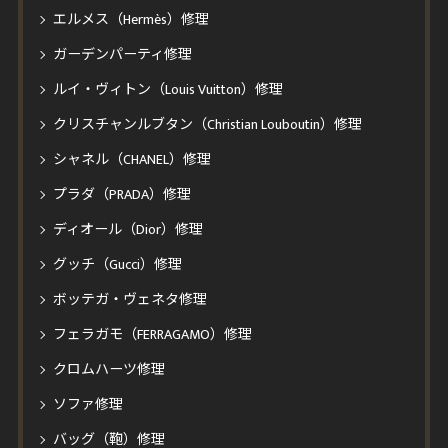
エルメス（Hermès）修理
ガーデンパーティ修理
ルイ・ヴィトン（Louis Vuitton）修理
クリスチャンルブタン（Christian Louboutin）修理
シャネル（CHANEL）修理
プラダ（PRADA）修理
ディオール（Dior）修理
グッチ（Gucci）修理
ボッテガ・ヴェネタ修理
フェラガモ（FERRAGAMO）修理
クロムハーツ修理
ソファ修理
バッグ（鞄）修理