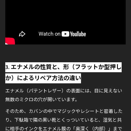
3. エナメルの性質と、形（フラットか型押し
か）によるリペア方法の違い
エナメル（パテントレザー）の表面には、目に見えない
無数のミクロの穴が開いています。
そのため、カバンの中でマジックやレシートと密着した
り、下駄箱で隣の黒い靴とくっついていると、湿気と共
に相手のインクをエナメル膜の「奥深く（内部）」まで