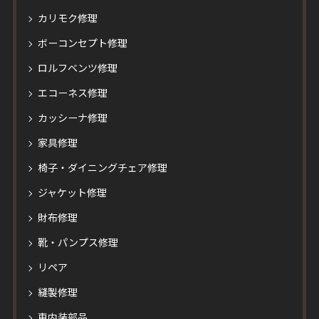
カリモク修理
ボーコンセプト修理
ロルフベンツ修理
エコーネス修理
カッシーナ修理
家具修理
椅子・ダイニングチェア修理
ジャケット修理
財布修理
靴・パンプス修理
リペア
縫製修理
車内装部品