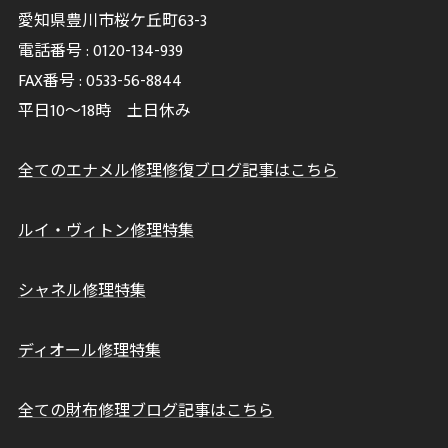
愛知県豊川市桜ケ丘町63-3
電話番号 :
0120-134-939
FAX番号 :
0533-56-8844
平日10～18時 土日休み
全てのエナメル修理修復ブログ記事はこちら
ルイ・ヴィトン修理特集
シャネル修理特集
ディオール修理特集
全ての財布修理ブログ記事はこちら