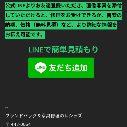
公式LINEよりお友達登録いただき、画像写真を添付
していただけると、修理をお受けできるか、目安の
納期、価格（無料見積）など、より詳細な情報を
お伝え可能です。
LINEで簡単見積もり
--------------------------------------------------------------------
--
ブランドバッグ＆家具修理のレシッズ
〒
442-0064