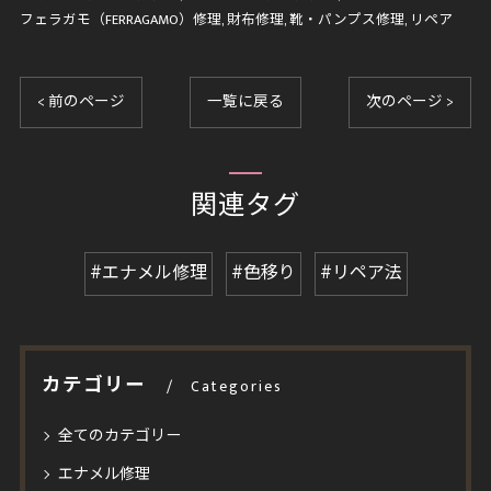
フェラガモ（FERRAGAMO）修理
財布修理
靴・パンプス修理
リペア
< 前のページ
一覧に戻る
次のページ >
関連タグ
#エナメル修理
#色移り
#リペア法
カテゴリー
Categories
全てのカテゴリー
エナメル修理