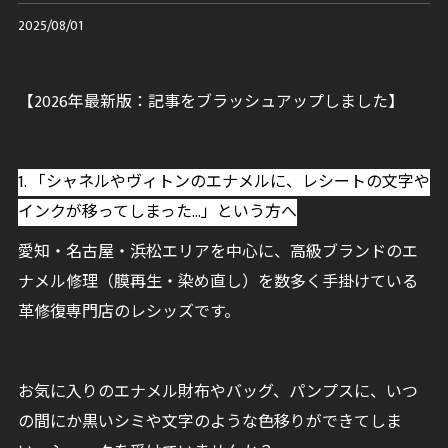
2025/08/01
【2026年最新版：記事をブラッシュアップしました】
1. 「シャネルやヴィトンのエナメルに、レシートの文字や
インクが移ってしまった…」という方へ
愛知・名古屋・浜松エリアを中心に、高級ブランドのエ
ナメル修理（膜再生・染め直し）を数多く手掛けている
革修復専門店のレシッズです。
お気に入りのエナメル財布やバッグ、パンプスに、いつ
の間にか黒いシミや文字のような色移りができてしま