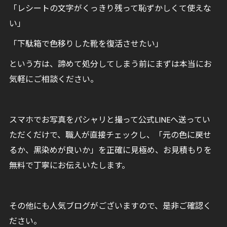
「レシートの文字がくっきり残って恥ずかしくて使えな
い」
「下駄箱で色移りした靴を復活させたい」
という方は、諦めて処分してしまう前にまずは本当にお
気軽にご相談ください。
スマホでお写真をパシャリと撮って公式LINEへ送ってい
ただくだけで、職人が直接チェックし、「元の色に戻せ
るか、黒染めが良いか」を正確に見極め、お見積もりを
無料で丁寧にお伝えいたします。
その他にも人気ブログがございますので、是非ご確認く
ださい。