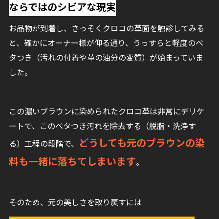
ならではのシビアな現実
お品物が到着し、さっそくクロコの革面を触診してみる
と、確かにオーナー様が仰る通り、うっすらと軽度のベ
タつき（汚れの付着や革の油分の変質）が始まっていま
した。
この濃いブラウンに染められたクロコ革は非常にデリケ
ートで、このベタつき汚れを除去する（脱脂・洗浄す
どうしても元のブラウンの染
る）工程の段階で、
料も一緒に落ちてしまいます
。
そのため、元の美しさを取り戻すには