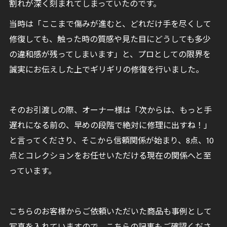
割れが深く刻まれてしまっていたのです。
当時は「ここまで傷みが進むと、どれだけ手を尽くして
修復しても、触った時の質感や見た目にどうしても多少
の違和感が残ってしまいます」と、プロとしての限界を
誠実にお伝えした上でギリギリの修復を行いました。
そのお引渡しの際、オーナー様は「次からは、もっと手
遅れになる前の、早めの段階で絶対に修理に出すね！」
と言ってくださり、そこから信頼関係が始まり、8点、10
点とコレクションをお任せいただける現在の関係へと至
っています。
こちらのお客様からご依頼いただいた商品も事例として