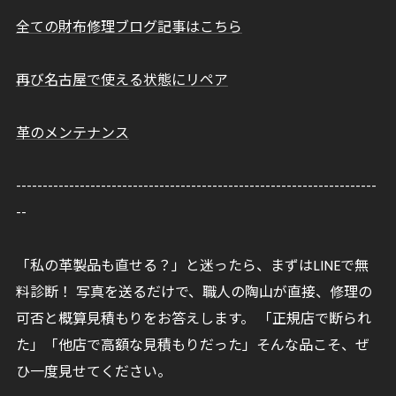
全ての財布修理ブログ記事はこちら
再び名古屋で使える状態にリペア
革のメンテナンス
--------------------------------------------------------------------
--
「私の革製品も直せる？」と迷ったら、まずはLINEで無
料診断！ 写真を送るだけで、職人の陶山が直接、修理の
可否と概算見積もりをお答えします。 「正規店で断られ
た」「他店で高額な見積もりだった」そんな品こそ、ぜ
ひ一度見せてください。