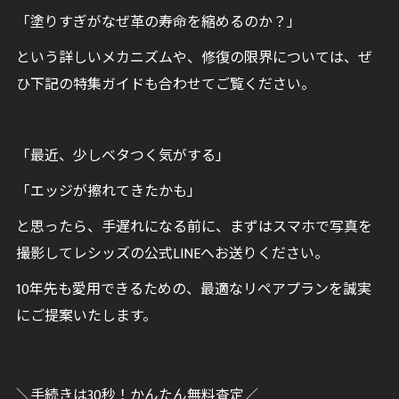
「塗りすぎがなぜ革の寿命を縮めるのか？」
という詳しいメカニズムや、修復の限界については、ぜ
ひ下記の特集ガイドも合わせてご覧ください。
「最近、少しベタつく気がする」
「エッジが擦れてきたかも」
と思ったら、手遅れになる前に、まずはスマホで写真を
撮影してレシッズの公式LINEへお送りください。
10年先も愛用できるための、最適なリペアプランを誠実
にご提案いたします。
＼手続きは30秒！かんたん無料査定／