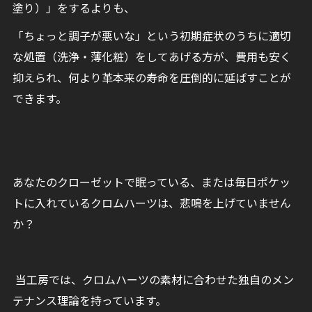
塗り）」をするよりも、
「ちょっと調子が悪いな」という初期症状のうちに適切
な処置（洗浄・薄化粧）をしてあげる方が、費用も安く
抑えられ、何より革本来の寿命を圧倒的に延ばすことが
できます。
あなたのクローゼットで眠っている、または毎日ポケッ
トに入れているクロムハーツは、悲鳴を上げていません
か？
当工房では、クロムハーツの素材に合わせた独自のメン
テナンス理論を持っています。