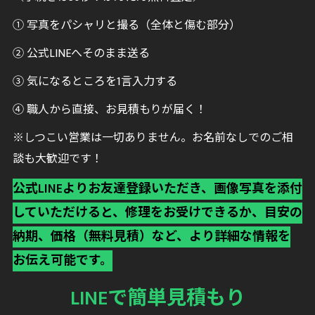
① 写真をパシャリと撮る（全体と傷む部分）
② 公式LINEへそのまま送る
③ 気になるところを1言入力する
④ 職人から直接、お見積もりが届く！
※しつこい営業は一切ありません。お名前なしでのご相
談も大歓迎です！
公式LINEよりお友達登録いただき、画像写真を添付
していただけると、修理をお受けできるか、目安の
納期、価格（無料見積）など、より詳細な情報を
お伝え可能です。
LINEで簡単見積もり