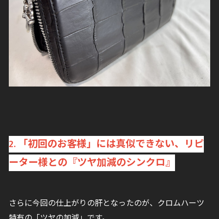
2. 「初回のお客様」には真似できない、リピ
ーター様との『ツヤ加減のシンクロ』
さらに今回の仕上がりの肝となったのが、クロムハーツ
特有の「ツヤの加減」です。