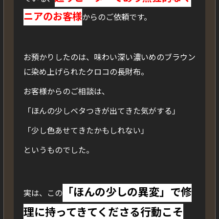
ニアのお客様
からのご依頼です。
お預かりしたのは、味わい深い濃いめのブラウン
に染め上げられたクロコの長財布。
お客様からのご相談は、
「ほんの少しベタつきが出てきた気がする」
「少し色あせてきたかもしれない」
というものでした。
「ほんの少しの異変」で修
実は、この
理に持ってきてくださる行動こそ