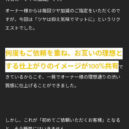
オーナー様からは毎回ツヤ加減のご指定をいただくので
すが、今回は「ツヤは抑え気味でマットに」というリク
エストでした。
何度もご依頼を重ね、お互いの理想と
する仕上がりのイメージが100%共有
で
きているからこそ、一発でオーナー様の理想通りの渋い
質感に仕上げることができました。
しかし、これが「初めてご依頼いただくお客様」となる