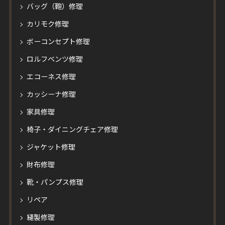
バッグ（鞄）修理
カリモク修理
ボーコンセプト修理
ロルフベンツ修理
エコーネス修理
カッシーナ修理
家具修理
椅子・ダイニングチェア修理
ジャケット修理
財布修理
靴・パンプス修理
リペア
縫製修理