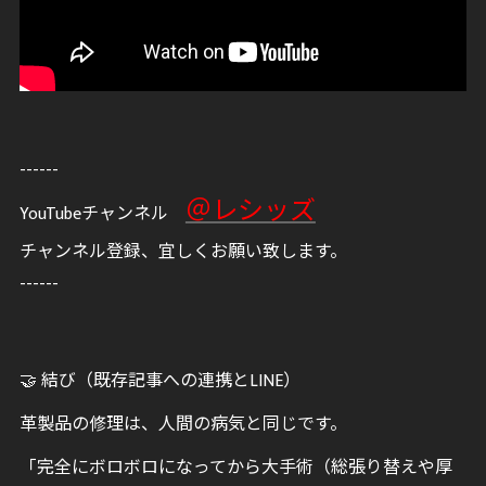
------
＠レシッズ
YouTubeチャンネル
チャンネル登録、宜しくお願い致します。
------
🤝 結び（既存記事への連携とLINE）
革製品の修理は、人間の病気と同じです。
「完全にボロボロになってから大手術（総張り替えや厚