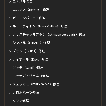
エナメル修理
エルメス（Hermès）修理
ガーデンパーティ修理
ルイ・ヴィトン（Louis Vuitton）修理
クリスチャンルブタン（Christian Louboutin）修理
シャネル（CHANEL）修理
プラダ（PRADA）修理
ディオール（Dior）修理
グッチ（Gucci）修理
ボッテガ・ヴェネタ修理
フェラガモ（FERRAGAMO）修理
クロムハーツ修理
ソファ修理