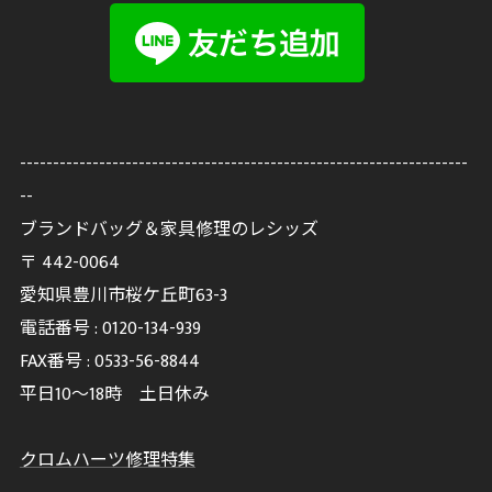
--------------------------------------------------------------------
--
ブランドバッグ＆家具修理のレシッズ
〒
442-0064
愛知県豊川市桜ケ丘町63-3
電話番号 :
0120-134-939
FAX番号 :
0533-56-8844
平日10～18時 土日休み
クロムハーツ修理特集