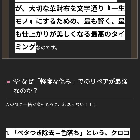
が、大切な革財布を文字通り『一生
モノ』にするための、最も賢く、最
も仕上がりが美しくなる最高のタイ
ミング
なのです。
💡 なぜ「軽度な傷み」でのリペアが最強
なのか？
人の肌と一緒で歳をとると、若返らない！！！
1. 「ベタつき除去＝色落ち」という、クロコ