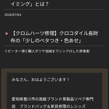
イミング」とは？
2026/07/04
【クロムハーツ修理】クロコダイル長財
布の「少しのベタつき・色あせ」
リピーター様と職人がツヤ加減までシンクロした修復劇
みなさん、おはようございます！
愛知県豊川市の高級ブランド革製品リペア専門
店 ブランドバッグ＆家具修理のレシッズ