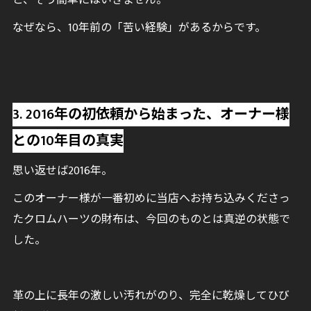
と、そう簡単にはいきません。
なぜなら、10年前の「苦い経験」があるからです。
3. 2016年の初依頼から始まった、オーナー様
との10年目の真実
思い返せば2016年。
このオーナー様が一番初めに当店へお持ち込みくださっ
たクロムハーツの財布は、今回のものとは真逆の状態で
した。
革の上に長年の激しい汚れがのり、完全に乾燥してひび