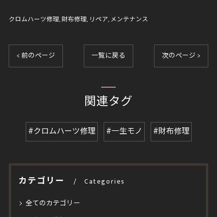
クロムハーツ修理
財布修理
リペア
メンテナンス
< 前のページ
一覧に戻る
次のページ >
関連タグ
#クロムハーツ修理
#一生モノ
#財布修理
カテゴリー
Categories
全てのカテゴリー