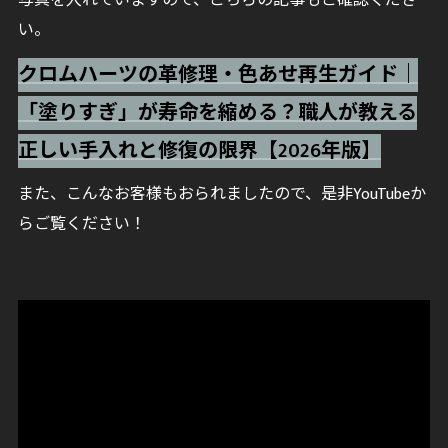
写真を入れていますので、こちらの記事もご確認くださ
い。
クロムハーツの革修理・色あせ再生ガイド｜
「塗りすぎ」が寿命を縮める？職人が教える
正しい手入れと修復の限界【2026年版】
また、こんなお客様もおられましたので、是非YouTubeか
らご覧ください！