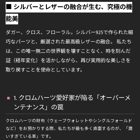
■ シルバーとレザーの融合が生む、究極の機
能美
ダガー、クロス、フローラル。シルバー925で作られた細
巧なパーツと、厳選された最高級レザーの融合。 私たち
は、この唯一無二の世界観を壊すことなく、時を刻んだ
証（経年変化）を活かしながら、再び実用的な美しさを
取り戻すことを使命としています。
1. クロムハーツ愛好家が陥る「オーバーメ
ンテナンス」の罠
クロムハーツの財布（ウェーブウォレットやシングルフォールド
など）をお預かりする際、私たちが最も多く直面するのが、「潤
いすぎている革」です。