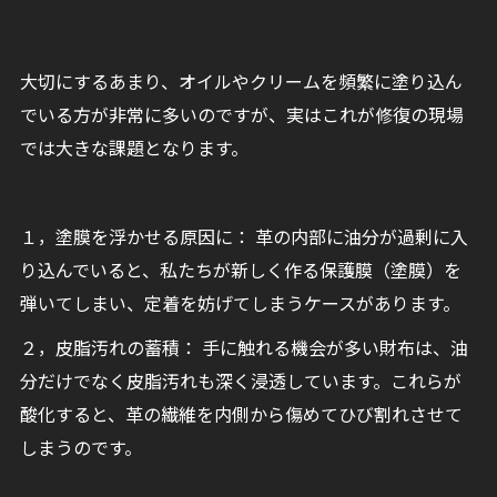
大切にするあまり、オイルやクリームを頻繁に塗り込ん
でいる方が非常に多いのですが、実はこれが修復の現場
では大きな課題となります。
１，塗膜を浮かせる原因に： 革の内部に油分が過剰に入
り込んでいると、私たちが新しく作る保護膜（塗膜）を
弾いてしまい、定着を妨げてしまうケースがあります。
２，皮脂汚れの蓄積： 手に触れる機会が多い財布は、油
分だけでなく皮脂汚れも深く浸透しています。これらが
酸化すると、革の繊維を内側から傷めてひび割れさせて
しまうのです。