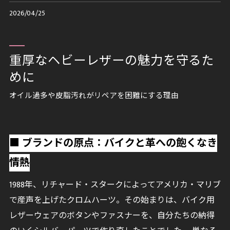
2026/04/25
重厚なヘビーレザーの魅力を守るた
めに
オイル過多や皮脂汚れがリペアを困難にする理由
■ ブランドの原点：バイクと革への飽くなき
情熱
1988年、リチャード・スタークによってアメリカ・マリブ
で産声を上げたクロムハーツ。その始まりは、バイク用
レザーウェアのボタンやファスナーを、自分たちの納得