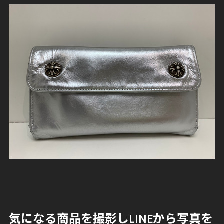
気になる商品を撮影しLINEから写真を