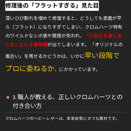
修理後の「フラットすぎる」見た目
深いひび割れを埋めて修復すると、どうしても表面が平
ら（フラット）になりすぎてしまい、クロムハーツ特有
のワイルドなシボ感や質感が失われ、
「いかにも直しま
した」という違和感
が出てしまいます。 「オリジナルの
早い段階で
風合い」を残せるかどうかは、いかに
プロに委ねるか
、にかかっています。
3. 職人が教える、正しいクロムハーツとの
付き合い方
クロムハーツのヘビーレザーは、本来非常にタフな素材です。