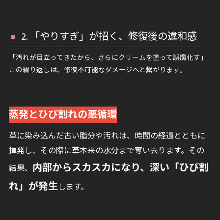
2. 「やりすぎ」が招く、修復後の違和感
「汚れが目立ってきたから、さらにクリームを塗って誤魔化す」
この繰り返しは、修復不可能なダメージへと繋がります。
蒸発とひび割れの悪循環
革に染み込んだ古い脂分や汚れは、時間の経過とともに
揮発し、その際に革本来の水分まで奪い去ります。その
内部からスカスカになり、深い「ひび割
結果、
れ」が発生
します。