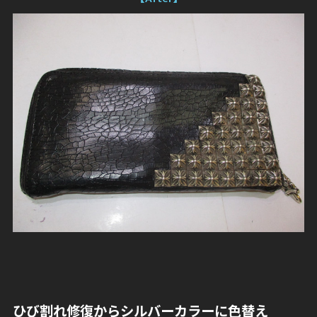
ひび割れ修復からシルバーカラーに色替え