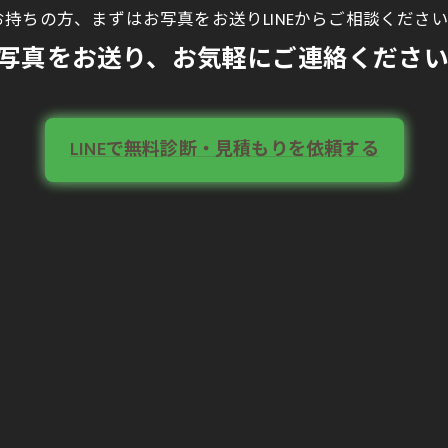
持ちの方、まずはお写真をお送りLINEからご相談くださ
ら写真をお送り、お気軽にご連絡くださ
LINEで無料診断・見積もりを依頼する