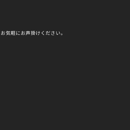
、お気軽にお声掛けください。