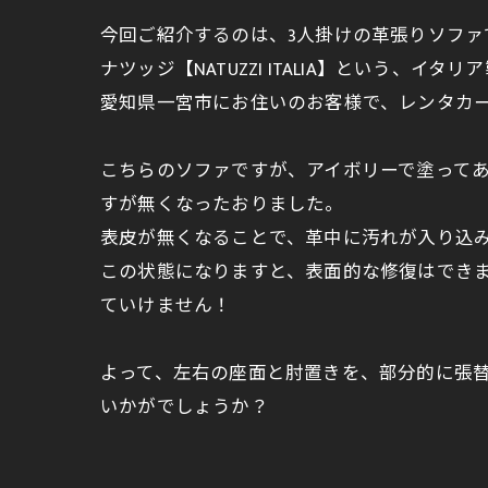
今回ご紹介するのは、3人掛けの革張りソファ
ナツッジ【NATUZZI ITALIA】という、
愛知県一宮市にお住いのお客様で、レンタカ
こちらのソファですが、アイボリーで塗って
すが無くなったおりました。
表皮が無くなることで、革中に汚れが入り込
この状態になりますと、表面的な修復はでき
ていけません！
よって、左右の座面と肘置きを、部分的に張
いかがでしょうか？