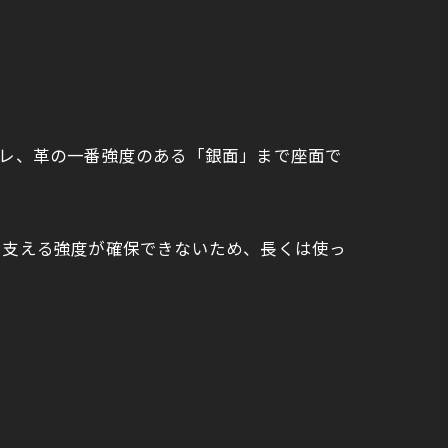
スレ、革の一番強度のある「銀面」まで座面で
を支える強度が確保できないため、長くは使っ