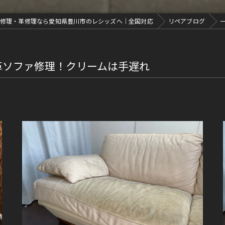
修理・革修理なら愛知県豊川市のレシッズへ｜全国対応
リペアブログ
革ソファ修理！クリームは手遅れ