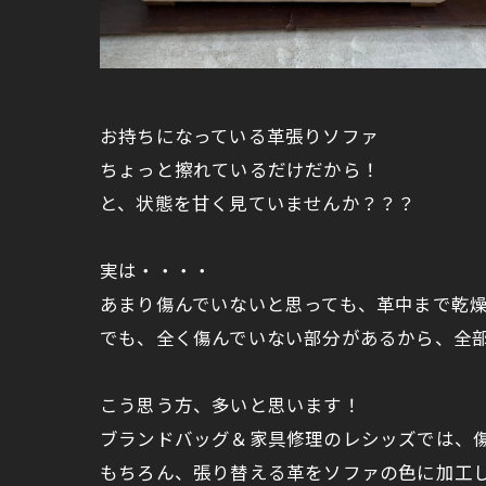
お持ちになっている革張りソファ
ちょっと擦れているだけだから！
と、状態を甘く見ていませんか？？？
実は・・・・
あまり傷んでいないと思っても、革中まで乾
でも、全く傷んでいない部分があるから、全
こう思う方、多いと思います！
ブランドバッグ＆家具修理のレシッズでは、
もちろん、張り替える革をソファの色に加工