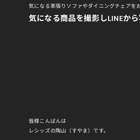
気になる革張りソファやダイニングチェアをお
気になる商品を撮影しLINEか
皆様こんばんは
レシッズの陶山（すやま）です。