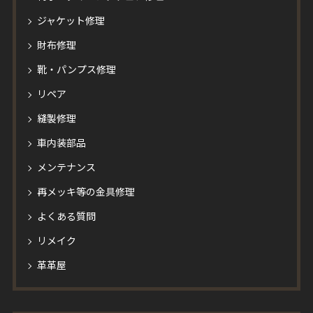
ジャケット修理
財布修理
靴・パンプス修理
リペア
縫製修理
車内装部品
メンテナンス
再メッキ等の金具修理
よくある質問
リメイク
革革屋