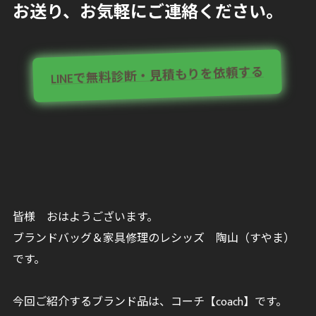
お送り、お気軽にご連絡ください。
LINEで無料診断・見積もりを依頼する
皆様 おはようございます。
ブランドバッグ＆家具修理のレシッズ 陶山（すやま）
です。
今回ご紹介するブランド品は、コーチ【coach】です。