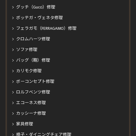
グッチ（Gucci）修理
ボッテガ・ヴェネタ修理
フェラガモ（FERRAGAMO）修理
クロムハーツ修理
ソファ修理
バッグ（鞄）修理
カリモク修理
ボーコンセプト修理
ロルフベンツ修理
エコーネス修理
カッシーナ修理
家具修理
椅子・ダイニングチェア修理