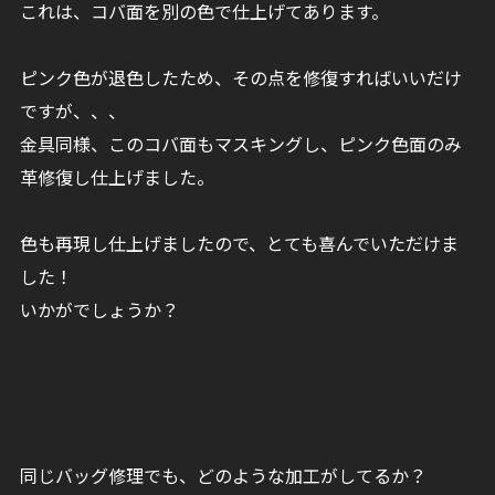
これは、コバ面を別の色で仕上げてあります。
ピンク色が退色したため、その点を修復すればいいだけ
ですが、、、
金具同様、このコバ面もマスキングし、ピンク色面のみ
革修復し仕上げました。
色も再現し仕上げましたので、とても喜んでいただけま
した！
いかがでしょうか？
同じバッグ修理でも、どのような加工がしてるか？