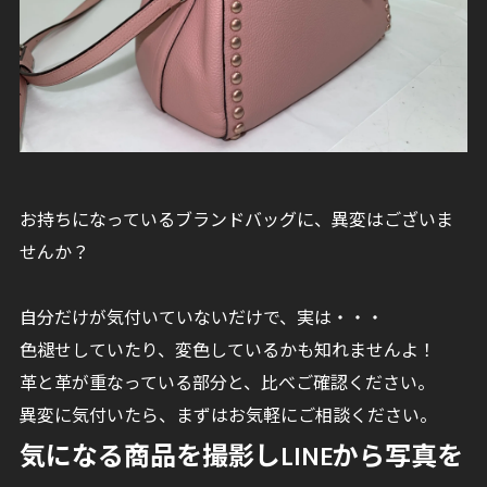
お持ちになっているブランドバッグに、異変はございま
せんか？
自分だけが気付いていないだけで、実は・・・
色褪せしていたり、変色しているかも知れませんよ！
革と革が重なっている部分と、比べご確認ください。
異変に気付いたら、まずはお気軽にご相談ください。
気になる商品を撮影しLINEから写真を