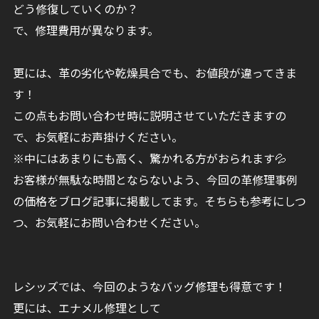
どう修復していくのか？
で、修理費用が異なります。
更には、革の劣化や乾燥具合でも、お値段が違ってきま
す！
この点もお問い合わせ時に説明させていただきますの
で、お気軽にお声掛けください。
※中にはあまりにも高く、驚かれる方がおられます💦
お客様が無駄な時間とならないよう、今回の革修理事例
の価格をブログ記事に掲載してます。そちらも参考にしつ
つ、お気軽にお問い合わせください。
レシッズでは、今回のようなバッグ修理も得意です！
更には、エナメル修理として