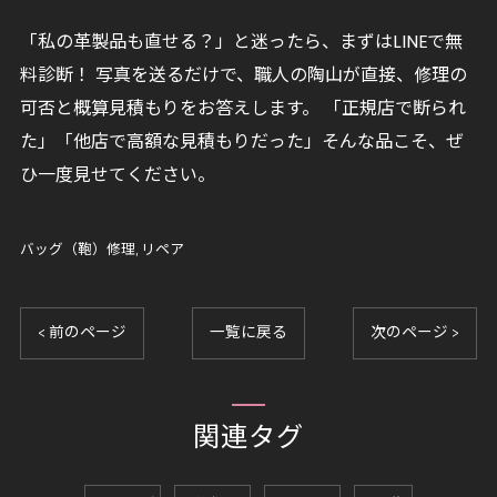
「私の革製品も直せる？」と迷ったら、まずはLINEで無
料診断！ 写真を送るだけで、職人の陶山が直接、修理の
可否と概算見積もりをお答えします。 「正規店で断られ
た」「他店で高額な見積もりだった」そんな品こそ、ぜ
ひ一度見せてください。
バッグ（鞄）修理
リペア
< 前のページ
一覧に戻る
次のページ >
関連タグ