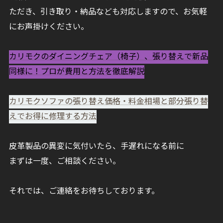
ただき、引き取り・納品なども対応しますので、お気軽
にお声掛けください。
カリモクのダイニングチェア（椅子）、張り替えで新品
同様に！プロが費用と方法を徹底解説
カリモクソファの張り替え価格・料金相場と部分張り替
えでお得に修理する方法
皮革製品の異変に気付いたら、手遅れになる前に
まずは一度、ご相談ください。
それでは、ご連絡をお待ちしております。