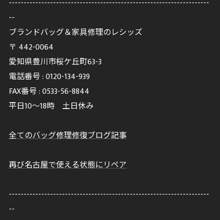
--------------------------------------------------------------------
--
ブランドバッグ＆家具修理のレシッズ
〒
442-0064
愛知県豊川市桜ケ丘町63-3
電話番号 :
0120-134-939
FAX番号 :
0533-56-8844
平日10～18時 土日休み
全てのバッグ修理修復ブログ記事
再び名古屋で使える状態にリペア
--------------------------------------------------------------------
--