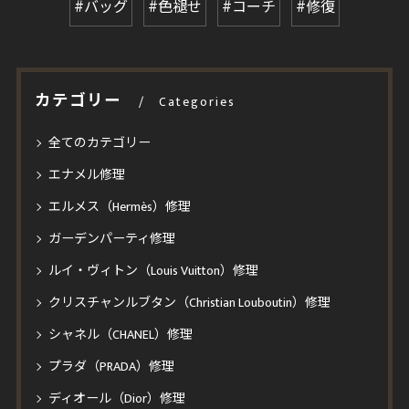
#バッグ
#色褪せ
#コーチ
#修復
カテゴリー
Categories
全てのカテゴリー
エナメル修理
エルメス（Hermès）修理
ガーデンパーティ修理
ルイ・ヴィトン（Louis Vuitton）修理
クリスチャンルブタン（Christian Louboutin）修理
シャネル（CHANEL）修理
プラダ（PRADA）修理
ディオール（Dior）修理