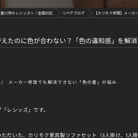
県豊川市のレシッズへ｜全国対応
リペアブログ
【カリモク修理】メーカ
替えたのに色が合わない？「色の違和感」を解消
メーカー修理でも解決できない「色の差」の悩み
プ「レシッズ」です。
ただいた、カリモク家具製ソファセット（3人掛け、1人