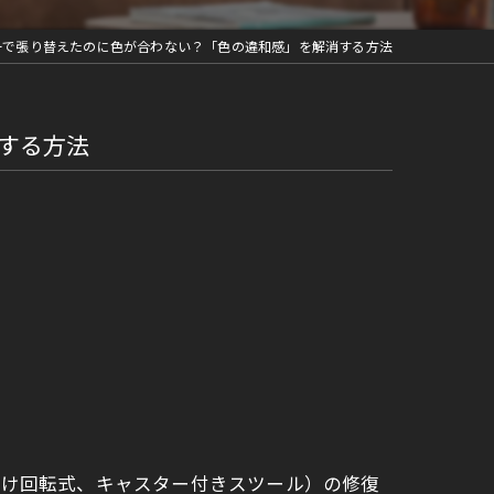
ーで張り替えたのに色が合わない？「色の違和感」を解消する方法
する方法
掛け回転式、キャスター付きスツール）の修復