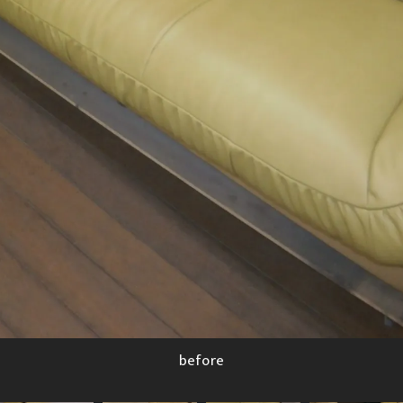
before