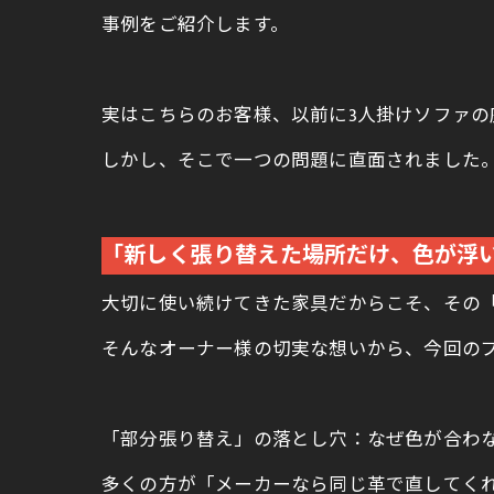
事例をご紹介します。
実はこちらのお客様、以前に3人掛けソファの
しかし、そこで一つの問題に直面されました
「新しく張り替えた場所だけ、色が浮い
大切に使い続けてきた家具だからこそ、その
そんなオーナー様の切実な想いから、今回の
「部分張り替え」の落とし穴：なぜ色が合わ
多くの方が「メーカーなら同じ革で直してく