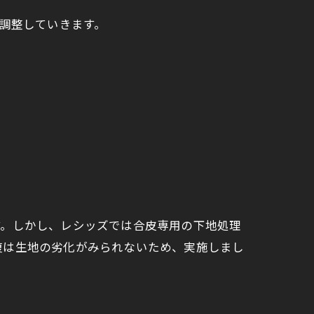
に調整していきます。
す。しかし、レシッズでは合皮専用の下地処理
復は生地の劣化がみられないため、実施しまし