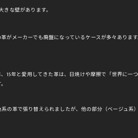
大きな壁があります。
の革がメーカーでも廃盤になっているケースが多々ありま
年、15年と愛用してきた革は、日焼けや摩擦で「世界に一
す。
色系の革で張り替えられましたが、他の部分（ベージュ系