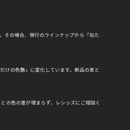
す。その場合、現行のラインナップから「似た
つだけの色艶」に変化しています。新品の革と
）との色の差が埋まらず、レシッズにご相談く