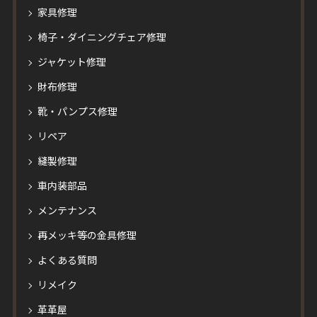
家具修理
椅子・ダイニングチェア修理
ジャケット修理
財布修理
靴・パンプス修理
リペア
縫製修理
車内装部品
メンテナンス
再メッキ等の金具修理
よくある質問
リメイク
革革屋