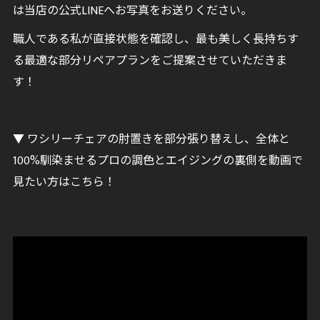
は当店の公式LINEへお写真をお送りください。
職人である私が直接状態を確認し、最も美しく長持ちす
る最適な部分リペアプランをご提案させていただきま
す！
▼ ワシリーチェアの肘置きを部分張り替えし、全体と
100%馴染ませるプロの調色とエイジングの裏側を動画で
見たい方はこちら！