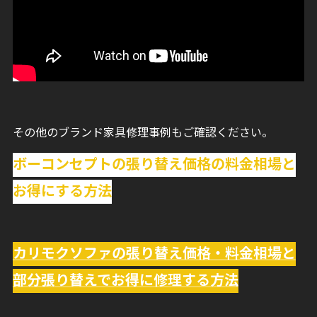
その他のブランド家具修理事例もご確認ください。
ボーコンセプトの張り替え価格の料金相場と
お得にする方法
カリモクソファの張り替え価格・料金相場と
部分張り替えでお得に修理する方法