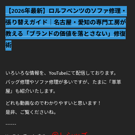
【2026年最新】ロルフベンツのソファ修理・
張り替えガイド｜名古屋・愛知の専門工房が
教える「ブランドの価値を落とさない」修復
術
いろいろな情報を、YouTubeにて配信しております。
バッグ修理やソファ修理が多いですが、たまに「革革
屋」も紹介いたします。
どれも動画なのでわかりやすいと思います！
是非、ご覧くださいね。
------