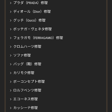
プラダ（PRADA）修理
ディオール（Dior）修理
グッチ（Gucci）修理
ボッテガ・ヴェネタ修理
フェラガモ（FERRAGAMO）修理
クロムハーツ修理
ソファ修理
バッグ（鞄）修理
カリモク修理
ボーコンセプト修理
ロルフベンツ修理
エコーネス修理
カッシーナ修理