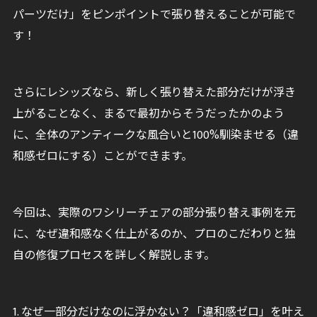
パーツだけ」をピンポイントで張り替えることが可能で
す！
さらにレシッズなら、新しく張り替えた部分だけが浮き
上がることなく、まるで最初からそうだったかのよう
に、全体のアンティークな風合いと100%馴染ませる（違
和感ゼロにする）ことができます。
今回は、実際のワシリーチェアの部分張り替え事例を元
に、なぜ違和感なく仕上がるのか、プロのこだわりと独
自の修復プロセスを詳しく解説します。
1. なぜ一部分だけなのに浮かない？「違和感ゼロ」を叶え