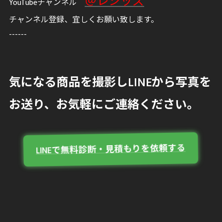
＠レシッズ
YouTubeチャンネル
チャンネル登録、宜しくお願い致します。
------
気になる商品を撮影しLINEから写真を
お送り、お気軽にご連絡ください。
LINEで無料診断・見積もりを依頼する