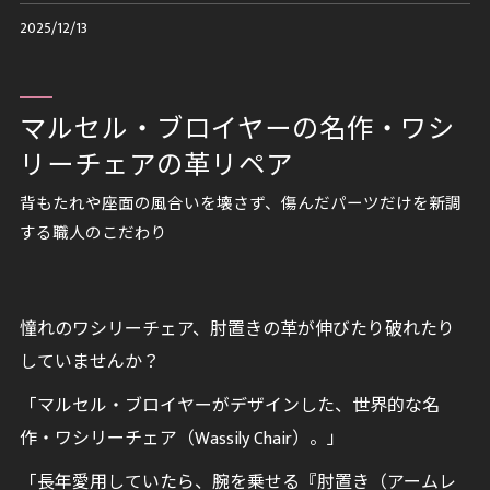
2025/12/13
マルセル・ブロイヤーの名作・ワシ
リーチェアの革リペア
背もたれや座面の風合いを壊さず、傷んだパーツだけを新調
する職人のこだわり
憧れのワシリーチェア、肘置きの革が伸びたり破れたり
していませんか？
「マルセル・ブロイヤーがデザインした、世界的な名
作・ワシリーチェア（Wassily Chair）。」
「長年愛用していたら、腕を乗せる『肘置き（アームレ