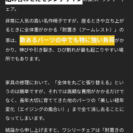
ェア。
非常に人気の高い名作椅子ですが、座るときや立ち上が
るときに全体重がかかる「肘置き（アームレスト）」の
数あるパーツの中でも特に強い負荷
革は、
がか
かり、伸びや引き裂き、ひび割れが最も起こりやすい場
所でもあります。
家具の修理において、「全体を丸ごと張り替える」とい
うのは簡単ですが、それでは高額な費用がかかるだけで
なく、長年大切に育ててきた他のパーツの「美しい経年
変化（エイジングの風合い）」まで全て消し去ることに
なってしまいます。
結論から申し上げますと、ワシリーチェアは「肘置きの