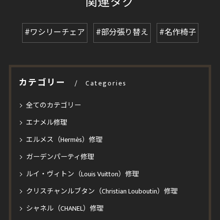
関連タグ
#ワシリーチェア
#部分張り替え
#名作椅子
カテゴリー
Categories
全てのカテゴリー
エナメル修理
エルメス（Hermès）修理
ガーデンパーティ修理
ルイ・ヴィトン（Louis Vuitton）修理
クリスチャンルブタン（Christian Louboutin）修理
シャネル（CHANEL）修理