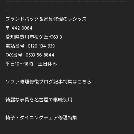
--------------------------------------------------------------------
--
ブランドバッグ＆家具修理のレシッズ
〒
442-0064
愛知県豊川市桜ケ丘町63-3
電話番号 :
0120-134-939
FAX番号 :
0533-56-8844
平日10～18時 土日休み
ソファ修理修復ブログ記事特集はこちら
綺麗な家具を名古屋で継続使用
椅子・ダイニングチェア修理特集