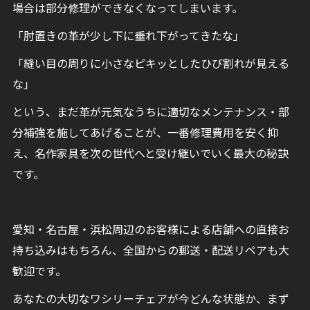
場合は部分修理ができなくなってしまいます。
「肘置きの革が少し下に垂れ下がってきたな」
「縫い目の周りに小さなピキッとしたひび割れが見える
な」
という、まだ革が元気なうちに適切なメンテナンス・部
分補強を施してあげることが、一番修理費用を安く抑
え、名作家具を次の世代へと受け継いでいく最大の秘訣
です。
愛知・名古屋・浜松周辺のお客様による店舗への直接お
持ち込みはもちろん、全国からの郵送・配送リペアも大
歓迎です。
あなたの大切なワシリーチェアが今どんな状態か、まず