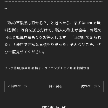
--------------------------------------------------------------------
--
「私の革製品も直せる？」と迷ったら、まずはLINEで無
料診断！ 写真を送るだけで、職人の陶山が直接、修理の
可否と概算見積もりをお答えします。 「正規店で断られ
た」「他店で高額な見積もりだった」そんな品こそ、ぜ
ひ一度見せてください。
ソファ修理
家具修理
椅子・ダイニングチェア修理
縫製修理
< 前のページ
一覧に戻る
次のページ >