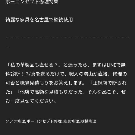
ボーコンセプト修理特集
綺麗な家具を名古屋で継続使用
--------------------------------------------------------------------
--
「私の革製品も直せる？」と迷ったら、まずはLINEで無
料診断！ 写真を送るだけで、職人の陶山が直接、修理の
可否と概算見積もりをお答えします。 「正規店で断られ
た」「他店で高額な見積もりだった」そんな品こそ、ぜ
ひ一度見せてください。
ソファ修理
ボーコンセプト修理
家具修理
縫製修理