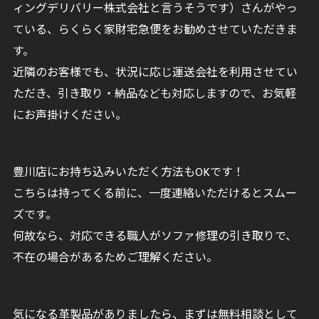
ィングデリバリー株式会社と言うそうです）さんがやっ
ている、らくらく家財宅急便をお勧めさせていただきま
す。
近隣のお客様でも、状況に応じ運送会社を利用させてい
ただき、引き取り・納品なども対応しますので、お気軽
にお声掛けください。
豊川店にお持ち込みいただく方法もOKです！
こちらは持ってくる前に、一度連絡いただけるとスムー
ズです。
何故なら、対応できる職人がソファ修理の引き取りで、
不在の場合があるためご理解ください。
気になる革製品がありましたら、まずは無料相談として