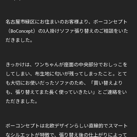
名古屋市緑区にお住まいのお客様より、ボーコンセプト
（BoConcept）の3人掛けソファ張り替えのご相談をいた
だきました。
きっかけは、ワンちゃんが座面の中央部分でおしっこを
してしまい、布生地に匂いが残ってしまったこと。とて
も大切にお使いだったソファのため、「買い替えより
も、張り替えてまた長く使っていきたい」とご連絡をい
ただきました。
ボーコンセプトは北欧デザインらしい直線的でスマート
なシルエットが特徴で、張り替え後の仕上がりによって