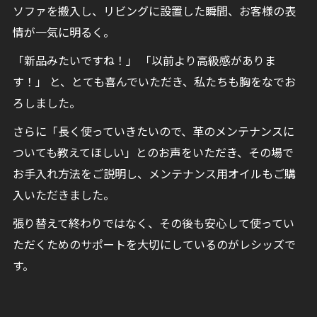
ソファを搬入し、リビングに設置した瞬間、お客様の表
情が一気に明るく。
「新品みたいですね！」 「以前より高級感がありま
す！」 と、とても喜んでいただき、私たちも胸をなでお
ろしました。
さらに「長く使っていきたいので、革のメンテナンスに
ついても教えてほしい」とのお声をいただき、その場で
お手入れ方法をご説明し、メンテナンス用オイルもご購
入いただきました。
張り替えて終わりではなく、その後も安心して使ってい
ただくためのサポートを大切にしているのがレシッズで
す。