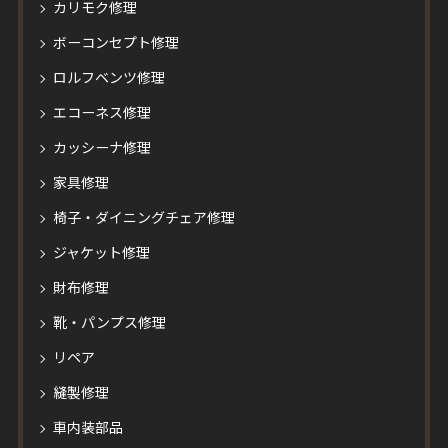
カリモク修理
ボーコンセプト修理
ロルフベンツ修理
エコーネス修理
カッシーナ修理
家具修理
椅子・ダイニングチェア修理
ジャケット修理
財布修理
靴・パンプス修理
リペア
縫製修理
車内装部品