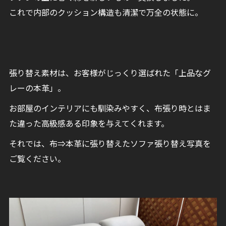
これで内部のクッション構造も清潔で万全の状態に。
張り替え素材は、お客様がじっくり選ばれた「上品なグ
レーの本革」。
お部屋のインテリアにも馴染みやすく、布張り時とはま
た違った高級感ある印象を与えてくれます。
それでは、布⇒本革に張り替えたソファ張り替え写真を
ご覧ください。