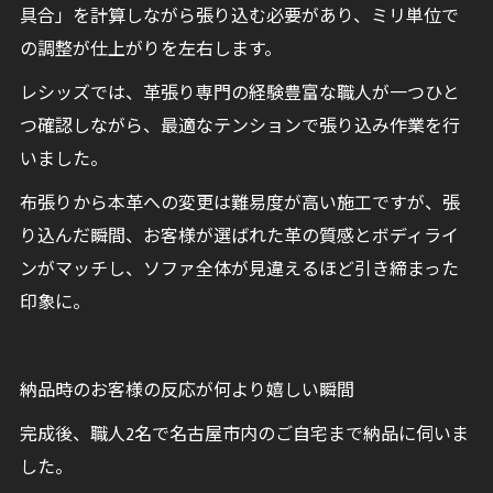
具合」を計算しながら張り込む必要があり、ミリ単位で
の調整が仕上がりを左右します。
レシッズでは、革張り専門の経験豊富な職人が一つひと
つ確認しながら、最適なテンションで張り込み作業を行
いました。
布張りから本革への変更は難易度が高い施工ですが、張
り込んだ瞬間、お客様が選ばれた革の質感とボディライ
ンがマッチし、ソファ全体が見違えるほど引き締まった
印象に。
納品時のお客様の反応が何より嬉しい瞬間
完成後、職人2名で名古屋市内のご自宅まで納品に伺いま
した。