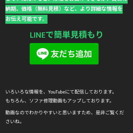
納期、価格（無料見積）など、より詳細な情報を
お伝え可能です。
LINEで簡単見積もり
いろいろな情報を、YouTubeにて配信しております。
もちろん、ソファ修理動画もアップしております。
動画なのでわかりやすいと思いますため、是非ご覧くだ
さいね。