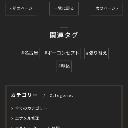
< 前のページ
一覧に戻る
次のページ >
関連タグ
#名古屋
#ボーコンセプト
#張り替え
#緑区
カテゴリー
Categories
全てのカテゴリー
エナメル修理