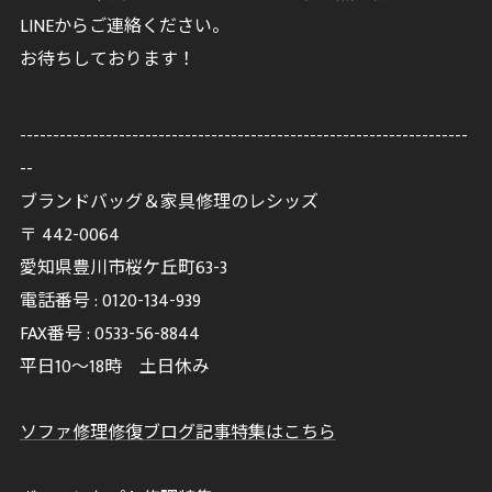
LINEからご連絡ください。
お待ちしております！
--------------------------------------------------------------------
--
ブランドバッグ＆家具修理のレシッズ
〒
442-0064
愛知県豊川市桜ケ丘町63-3
電話番号 :
0120-134-939
FAX番号 :
0533-56-8844
平日10～18時 土日休み
ソファ修理修復ブログ記事特集はこちら