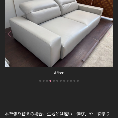
After
本革張り替えの場合、生地とは違い「伸び」や「締まり