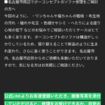
■名古屋市周辺でボーコンセプトのソファ修理をご検討
の方へ
今回のように、 ・ワンちゃんや猫ちゃんの粗相 ・布生地
の汚れ ・破れや毛玉 ・色褪せやシミ ・へたりによる座り
心地の低下 などのお悩みでご相談いただくケースはとて
も多くあります。 ボーコンセプトのソファは構造がしっ
かりしているため、張り替えることで新品のように生ま
れ変わり、さらに長く使うことができます。 名古屋市
内、名古屋市近郊からのご依頼も多数いただいておりま
すので、気になる方はお気軽にご相談ください。
公式LINEよりお友達登録いただき、画像写真を添付
していただけると、修理をお受けできるか、目安の