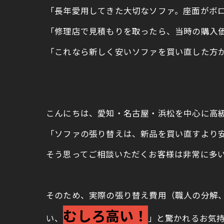
「長年愛用してきた大切なソファ。座面がボ
「修理店で見積もりを取ったら、当時の購入
「これなら新しく安いソファを買い直した方
こんにちは、愛知・名古屋・浜松を中心に高級ブ
「ソファの張り替えは、新品を買い直すより
そう思ってご相談いただくお客様は非常に多
そのため、実際の張り替え費用（職人の分解
むしろ高い！
い、
」と驚かれるお気