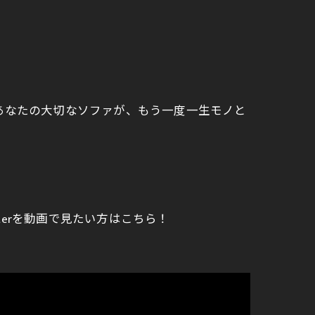
あなたの大切なソファが、もう一度一生モノと
terを動画で見たい方はこちら！