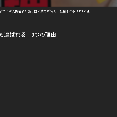
ぜ？購入価格より張り替え費用が高くても選ばれる「3つの理由」
も選ばれる「3つの理由」