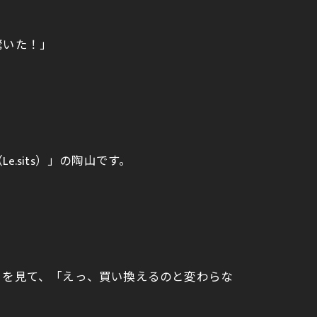
驚いた！」
sits）」の陶山です。
）を見て、「えっ、買い換えるのと変わらな