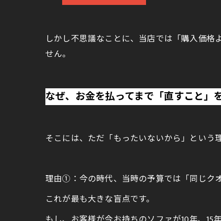
しかし不思議なことに、当店では「購入価格
せん。
なぜ、お金を払ってまで「直すこと」
そこには、ただ「もったいないから」という
理由①：今の時代、当時の予算では「同じク
これが最も大きな盲点です。
もし、お客様が今お持ちのソファが10年、1