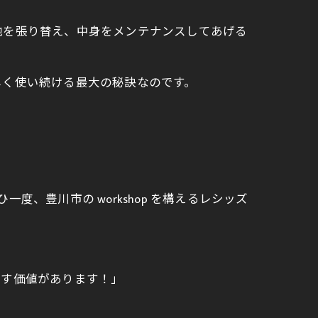
地を張り替え、中身をメンテナンスしてあげる
しく使い続ける最大の秘訣なのです。
、豊川市の workshop を構えるレシッズ
直す価値があります！」