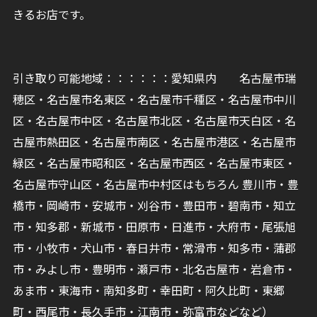
きるお店です。
引き取り可能地域：：：：：：愛知県内 名古屋市瑞
穂区・名古屋市名東区・名古屋市千種区・名古屋市中川
区・名古屋市中区・名古屋市北区・名古屋市天白区・名
古屋市熱田区・名古屋市南区・名古屋市港区・名古屋市
緑区・名古屋市昭和区・名古屋市西区・名古屋市東区・
名古屋市守山区・名古屋市中村区はもちろん 豊川市・豊
橋市・岡崎市・安城市・刈谷市・豊田市・碧南市・知立
市・知多郡・新城市・田原市・日進市・大府市・尾張旭
市・小牧市・犬山市・春日井市・常滑市・知多市・蒲郡
市・みよし市・豊明市・瀬戸市・北名古屋市・岩倉市・
あま市・東海市・南知多町・幸田町・阿久比町・東郷
町・西尾市・長久手市・江南市・弥富市などなど）