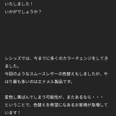
いたしました！
いかがでしょうか？
レシッズでは、今までに多くのカラーチェンジをしてき
ました。
今回のようなスムースレザーの色替えもしましたが、や
はり最も多いのはエナメル製品です。
変色し黄ばんでしまう可能性が、またあるなら・・・
ということで、色替えを希望になあるお客様が急増して
います！