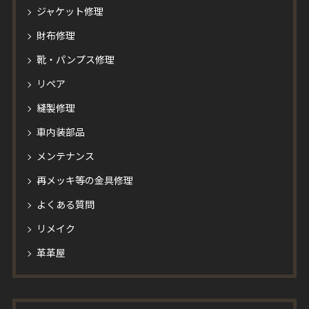
ジャケット修理
財布修理
靴・パンプス修理
リペア
縫製修理
車内装部品
メンテナンス
再メッキ等の金具修理
よくある質問
リメイク
革革屋