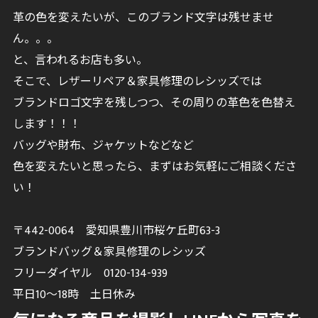
革の色を変えたいが、このブランド文字は残せませ
ん。。。
と、言われるお店も多い。
そこで、レザーリペア＆家具修理のレシッズでは
ブランドロゴ文字を残しつつ、その周りの革色を色替え
します！！！
バッグや財布、ジャケットなどなど
色を変えたいと思ったら、まずはお気軽にご相談くださ
い！
〒442-0064 愛知県豊川市桜ケ丘町63-3
ブランドバッグ＆家具修理のレシッズ
フリーダイヤル 0120-134-939
平日10～18時 土日休み