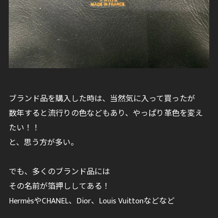
ブランド品を購入した時は、当然気に入って買ったが
数年すると流行りの色などもあり、やっぱり革色を変え
たい！！
と、思う方が多い。
でも、多くのブランド品には
その名前が箔押ししてある！
HermèsやCHANEL、Dior、Louis Vuittonなどなど