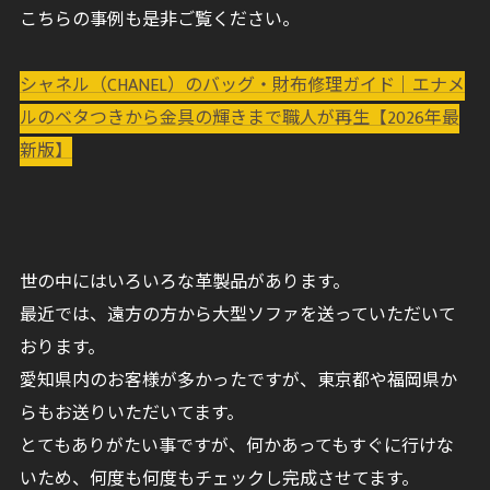
こちらの事例も是非ご覧ください。
シャネル（CHANEL）のバッグ・財布修理ガイド｜エナメ
ルのベタつきから金具の輝きまで職人が再生【2026年最
新版】
世の中にはいろいろな革製品があります。
最近では、遠方の方から大型ソファを送っていただいて
おります。
愛知県内のお客様が多かったですが、東京都や福岡県か
らもお送りいただいてます。
とてもありがたい事ですが、何かあってもすぐに行けな
いため、何度も何度もチェックし完成させてます。