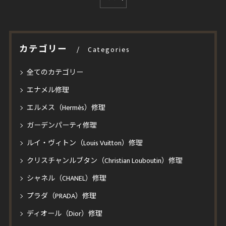
カテゴリー
Categories
全てのカテゴリー
エナメル修理
エルメス（Hermès）修理
ガーデンパーティ修理
ルイ・ヴィトン（Louis Vuitton）修理
クリスチャンルブタン（Christian Louboutin）修理
シャネル（CHANEL）修理
プラダ（PRADA）修理
ディオール（Dior）修理