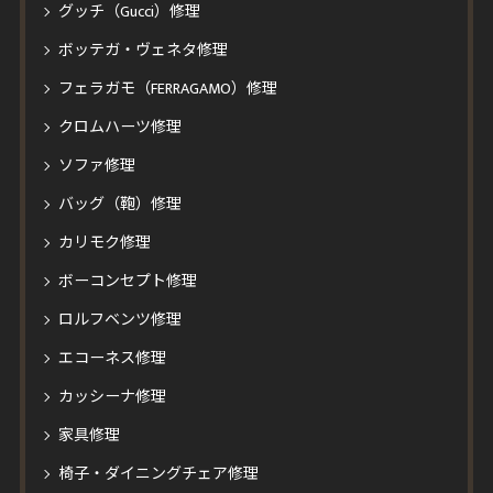
グッチ（Gucci）修理
ボッテガ・ヴェネタ修理
フェラガモ（FERRAGAMO）修理
クロムハーツ修理
ソファ修理
バッグ（鞄）修理
カリモク修理
ボーコンセプト修理
ロルフベンツ修理
エコーネス修理
カッシーナ修理
家具修理
椅子・ダイニングチェア修理