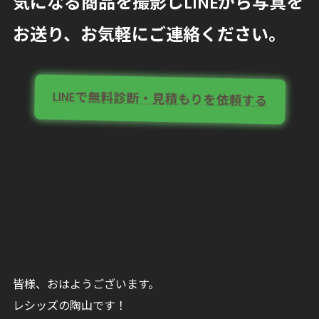
気になる商品を撮影しLINEから写真を
お送り、お気軽にご連絡ください。
LINEで無料診断・見積もりを依頼する
皆様、おはようございます。
レシッズの陶山です！