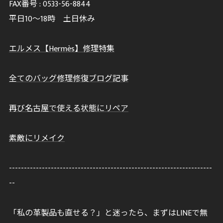
FAX番号 :
0533-56-8844
平日10～18時 土日休み
エルメス【Hermès】修理特集
全てのバッグ修理修復ブログ記事
再び名古屋で使える状態にリペア
素敵にリメイク
--------------------------------------------------------------------
--
「私の革製品も直せる？」と迷ったら、まずはLINEで無