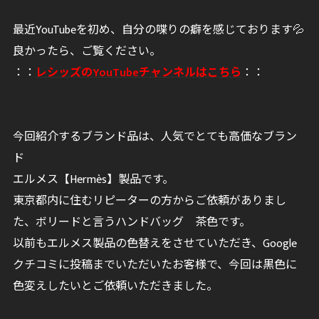
最近YouTubeを初め、自分の喋りの癖を感じております💦
良かったら、ご覧ください。
：：
レシッズのYouTubeチャンネルはこちら
：：
今回紹介するブランド品は、人気でとても高価なブラン
ド
エルメス【Hermès】製品です。
東京都内に住むリピーターの方からご依頼がありまし
た、ボリードと言うハンドバッグ 茶色です。
以前もエルメス製品の色替えをさせていただき、Google
クチコミに投稿までいただいたお客様で、今回は黒色に
色変えしたいとご依頼いただきました。