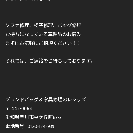
ソファ修理、椅子修理、バッグ修理
お持ちになっている革製品のお悩み
まずはお気軽にご相談ください！！
それでは、ご連絡をお待ちしております。
--------------------------------------------------------------------
--
ブランドバッグ＆家具修理のレシッズ
〒
442-0064
愛知県豊川市桜ケ丘町63-3
電話番号 :
0120-134-939