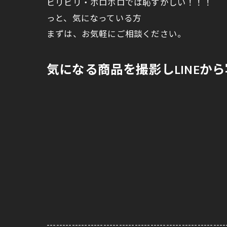
ビリビリ・ボロボロでは恥ずかしい！！！
っと、気になっている方
まずは、お気軽にご相談ください。
気になる商品を撮影しLINEか
---------------------------------------------------------