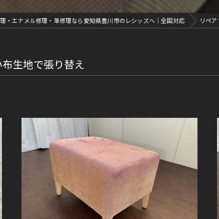
理・エナメル修理・革修理なら愛知県豊川市のレシッズへ｜全国対応
リペア
い布生地で張り替え