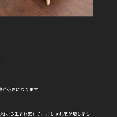
す。
地が必要になります。
生地から生まれ変わり、おしゃれ感が増しまし