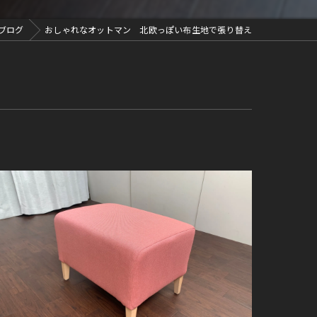
ブログ
おしゃれなオットマン 北欧っぽい布生地で張り替え