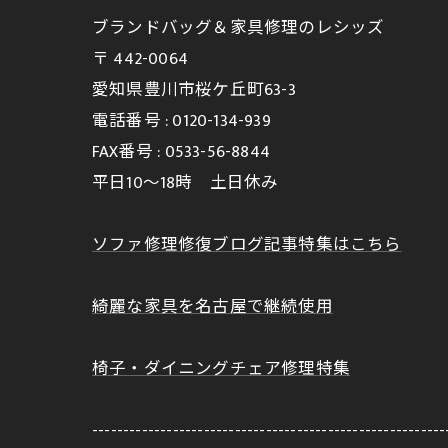
ブランドバッグ＆家具修理のレシッズ
〒
442-0064
愛知県豊川市桜ケ丘町63-3
電話番号 :
0120-134-939
FAX番号 :
0533-56-8844
平日10～18時 土日休み
ソファ修理修復ブログ記事特集はこちら
綺麗な家具を名古屋で継続使用
椅子・ダイニングチェア修理特集
---------------------------------------------------------