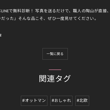
LINEで無料診断！ 写真を送るだけで、職人の陶山が直
りだった」そんな品こそ、ぜひ一度見せてください。
理
一覧に戻る
関連タグ
#オットマン
#おしゃれ
#北欧