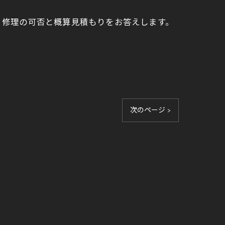
接、修理の可否と概算見積もりをお答えします。
次のページ >