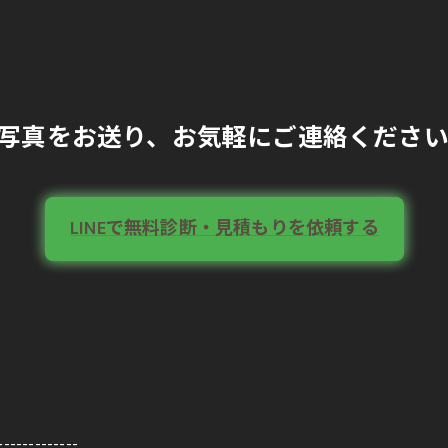
ら写真をお送り、お気軽にご連絡くださ
LINEで無料診断・見積もりを依頼する
-------------