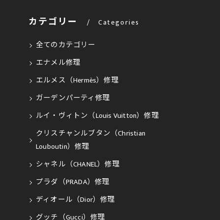
カテゴリー
Categories
全てのカテゴリー
エナメル修理
エルメス（Hermès）修理
ガーデンパーティ修理
ルイ・ヴィトン（Louis Vuitton）修理
クリスチャンルブタン（Christian
Louboutin）修理
シャネル（CHANEL）修理
プラダ（PRADA）修理
ディオール（Dior）修理
グッチ（Gucci）修理