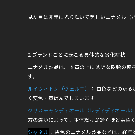
見た目は非常に光り輝いて美しいエナメル（
2. ブランドごとに起こる具体的な劣化症状
エナメル製品は、本革の上に透明な樹脂の膜
す。
ルイヴィトン（ヴェルニ）
： 白色などの明
く変色・黄ばんでしまいます。
クリスチャンディオール（レディディオール
方の違いによって、本体だけが驚くほど黄色
シャネル
： 黒色のエナメル製品などは、経