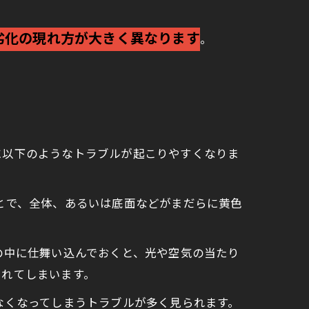
劣化の現れ方が大きく異なります
。
に以下のようなトラブルが起こりやすくなりま
とで、全体、あるいは底面などがまだらに黄色
の中に仕舞い込んでおくと、光や空気の当たり
まれてしまいます。
なくなってしまうトラブルが多く見られます。