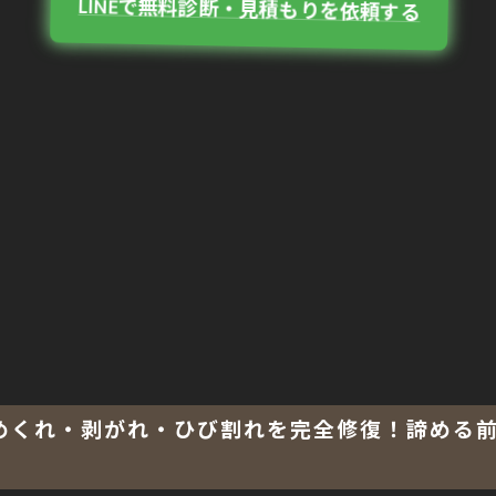
LINEで無料診断・見積もりを依頼する
めくれ・剥がれ・ひび割れを完全修復！諦める