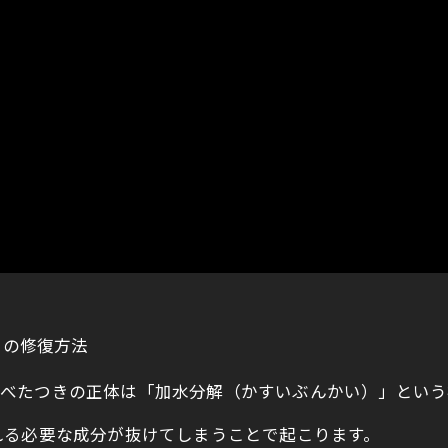
自の修復方法
べたつきの正体は「加水分解（かすいぶんかい）」という
れる必要な成分が抜けてしまうことで起こります。