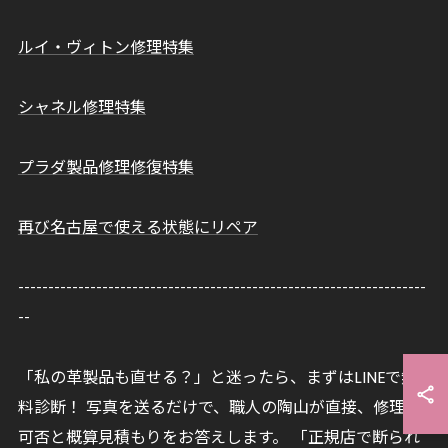
ルイ・ヴィトン修理特集
シャネル修理特集
プラダ製品修理修復特集
再び名古屋で使える状態にリペア
--------------------------------------------------------------------
--
「私の革製品も直せる？」と迷ったら、まずはLINEで無
料診断！ 写真を送るだけで、職人の陶山が直接、修理の
可否と概算見積もりをお答えします。 「正規店で断られ