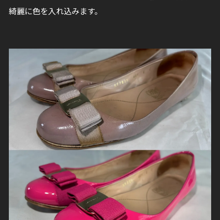
綺麗に色を入れ込みます。