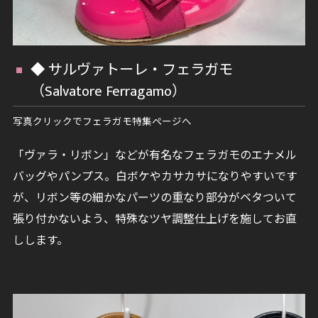
◆ サルヴァトーレ・フェラガモ
（Salvatore Ferragamo）
写真クリックでフェラガモ特集ページへ
「ヴァラ・リボン」などが有名なフェラガモのエナメル
バッグやパンプス。白ボケやカサカサになりやすいです
が、リボン等の細かなパーツの重なり部分がベタついて
張り付かないよう、特殊なツヤ調整仕上げを施してお直
しします。