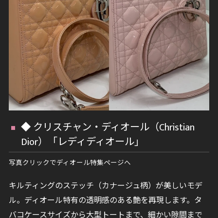
◆ クリスチャン・ディオール（Christian
Dior）「レディディオール」
写真クリックでディオール特集ページへ
キルティングのステッチ（カナージュ柄）が美しいモデ
ル。ディオール特有の透明感のある艶を再現します。タ
バコケースサイズから大型トートまで、細かい隙間まで