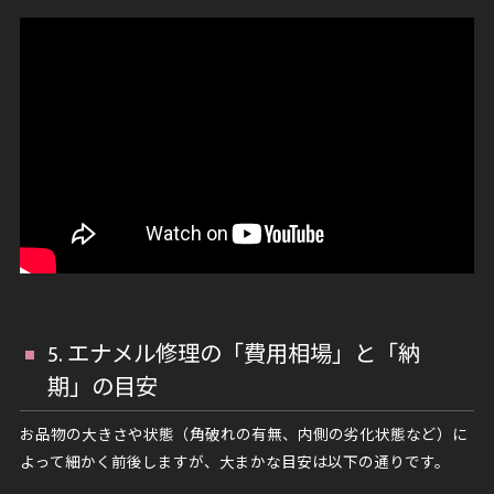
5. エナメル修理の「費用相場」と「納
期」の目安
お品物の大きさや状態（角破れの有無、内側の劣化状態など）に
よって細かく前後しますが、大まかな目安は以下の通りです。