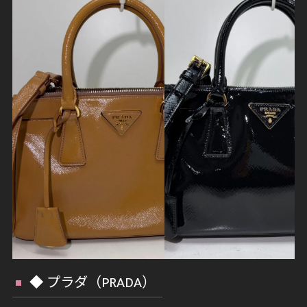
◆ プラダ（PRADA）