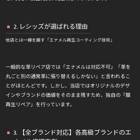
2. レシッズが選ばれる理由
他店とは一線を画す「エナメル再生コーティング技術」
一般的な革リペア店では「エナメルは対応不可」「革を
丸ごと別の通常革に張り替えるしかない」と言われるこ
とがほとんどです。しかし、当店ではオリジナルのデザ
インやブランドの価値をそのまま残すため、独自の「膜
再生リペア」を行っています。
3. 【全ブランド対応】各高級ブランドのエ