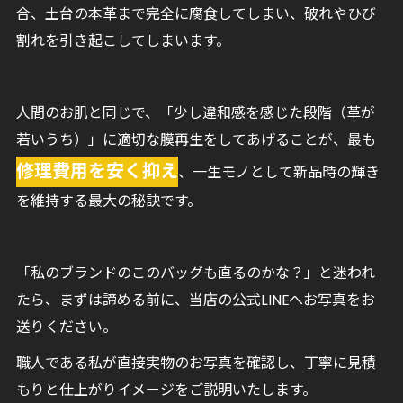
合、土台の本革まで完全に腐食してしまい、破れやひび
割れを引き起こしてしまいます。
人間のお肌と同じで、「少し違和感を感じた段階（革が
若いうち）」に適切な膜再生をしてあげることが、最も
修理費用を安く抑え
、一生モノとして新品時の輝き
を維持する最大の秘訣です。
「私のブランドのこのバッグも直るのかな？」と迷われ
たら、まずは諦める前に、当店の公式LINEへお写真をお
送りください。
職人である私が直接実物のお写真を確認し、丁寧に見積
もりと仕上がりイメージをご説明いたします。