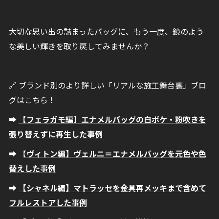
大切な思い出の詰まったバッグに、もう一度、鏡のよう
な美しい輝きを取り戻してみませんか？
🔗 ブランド別のより詳しい「リアルな施工舞台裏」ブロ
グはこちら！
➡
【フェラガモ編】エナメルバッグの白ボケ・粉吹きを
張り替えずに再生した事例
➡ 【
ヴィトン編】ヴェルニ＝エナメルバッグを元色や色
替えした事例
➡
【シャネル編】マトラッセを金具再メッキまで含めて
フルレストアした事例