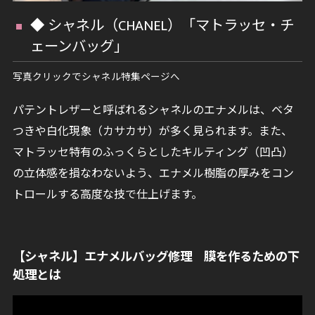
◆ シャネル（CHANEL）「マトラッセ・チ
ェーンバッグ」
写真クリックでシャネル特集ページへ
パテントレザーと呼ばれるシャネルのエナメルは、ベタ
つきや白化現象（カサカサ）が多く見られます。また、
マトラッセ特有のふっくらとしたキルティング（凹凸）
の立体感を損なわないよう、エナメル樹脂の厚みをコン
トロールする高度な技で仕上げます。
【シャネル】エナメルバッグ修理 膜を作るための下
処理とは