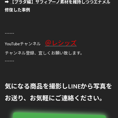
➡
【プラダ編】サフィアーノ素材を維持しつつエナメル
修復した事例
------
＠レシッズ
YouTubeチャンネル
チャンネル登録、宜しくお願い致します。
------
気になる商品を撮影しLINEから写真を
お送り、お気軽にご連絡ください。