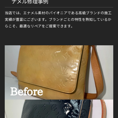
ナメル修理事例
当店では、エナメル素材のパイオニアである高級ブランドの施工
実績が豊富にございます。ブランドごとの特性を熟知しているか
らこそ、最適なリペアをご提案できます。