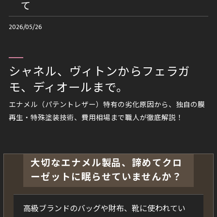
て
2026/05/26
シャネル、ヴィトンからフェラガ
モ、ディオールまで。
エナメル（パテントレザー）特有の劣化原因から、独自の膜
再生・特殊塗装技術、費用相場まで職人が徹底解説！
大切なエナメル製品、諦めてクロ
ーゼットに眠らせていませんか？
高級ブランドのバッグや財布、靴に使われてい