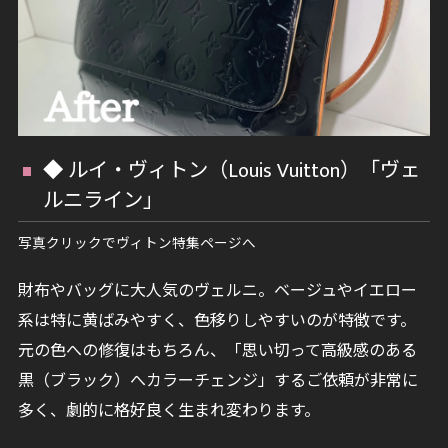
◆ ルイ・ヴィトン（Louis Vuitton）「ヴェ
ルニライン」
写真クリックでヴィトン特集ページへ
財布やバッグに大人気のヴェルニ。ベージュやイエロー
系は特に黄ばみやすく、色移りしやすいのが特徴です。
元の色への修復はもちろん、「思い切って高級感のある
黒（ブラック）へカラーチェンジ」するご依頼が非常に
多く、劇的に格好良く生まれ変わります。