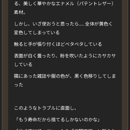
る、美しく華やかなエナメル（パテントレザー）
素材。
しかし、いざ使おうと思ったら…… 全体が黄色く
変色してしまっている
触ると手が張り付くほどベタベタしている
表面が白く曇ったり、粉を吹いたようにカサカサ
している
隣にあった雑誌や服の色が、黒く色移りしてしま
った
このようなトラブルに直面し、
「もう寿命だから捨てるしかないのかな」