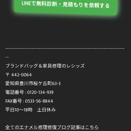
LINEで無料診断・見積もりを依頼する
--------------------------------------------------------------------
--
ブランドバッグ＆家具修理のレシッズ
〒
442-0064
愛知県豊川市桜ケ丘町63-3
電話番号 :
0120-134-939
FAX番号 :
0533-56-8844
平日10～18時 土日休み
全てのエナメル修理修復ブログ記事はこちら