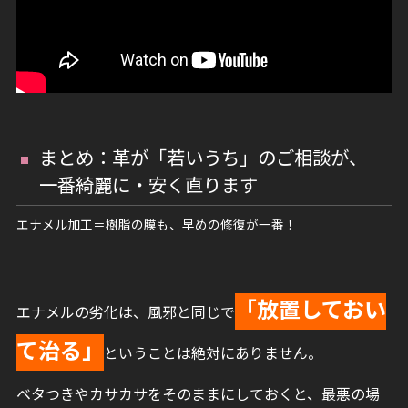
まとめ：革が「若いうち」のご相談が、
一番綺麗に・安く直ります
エナメル加工＝樹脂の膜も、早めの修復が一番！
「放置しておい
エナメルの劣化は、風邪と同じで
て治る」
ということは絶対にありません。
ベタつきやカサカサをそのままにしておくと、最悪の場