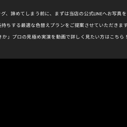
グ、諦めてしまう前に、まずは当店の公式LINEへお写真
長持ちする最適な色替えプランをご提案させていただきま
きか」プロの見極め実演を動画で詳しく見たい方はこちら