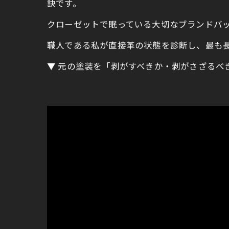
訣です。
クローゼットで眠っている大切なブランドバッ
職人である私が直接革の状態を診断し、最も
▼ 元の塗装を「剥がすべきか・剥がさざるべ