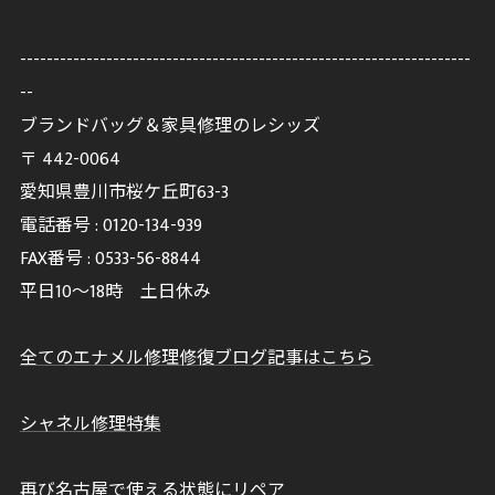
--------------------------------------------------------------------
--
ブランドバッグ＆家具修理のレシッズ
〒
442-0064
愛知県豊川市桜ケ丘町63-3
電話番号 :
0120-134-939
FAX番号 :
0533-56-8844
平日10～18時 土日休み
全てのエナメル修理修復ブログ記事はこちら
シャネル修理特集
再び名古屋で使える状態にリペア