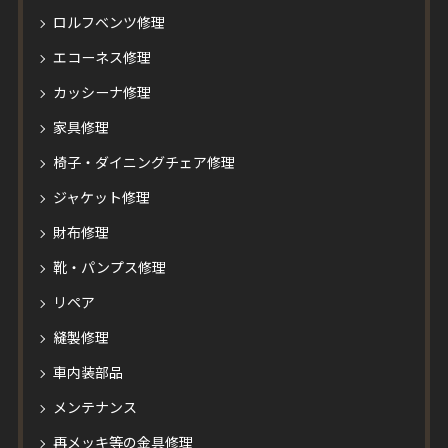
ロルフベンツ修理
エコーネス修理
カッシーナ修理
家具修理
椅子・ダイニングチェア修理
ジャケット修理
財布修理
靴・パンプス修理
リペア
縫製修理
車内装部品
メンテナンス
再メッキ等の金具修理