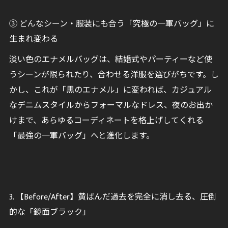
③ どんなシーン・服装にも合う「究極の一軍バッグ」に
生まれ変わる
淡い色のエナメルバッグは、結婚式やパーティーなど使
うシーンが限られたり、合わせる洋服を選びがちです。し
かし、これが「黒のエナメル」に変われば、カジュアル
なデニムスタイルからフォーマルなドレス、夜のお出か
けまで、あらゆるコーディネートを格上げしてくれる
「最強の一軍バッグ」へと進化します。
3. 【Before/After】黄ばんだ過去を完全に消し去る、圧倒
的な「鏡面ブラック」