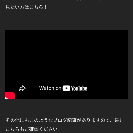
見たい方はこちら！
その他にもこのようなブログ記事がありますので、是非
こちらもご確認ください。