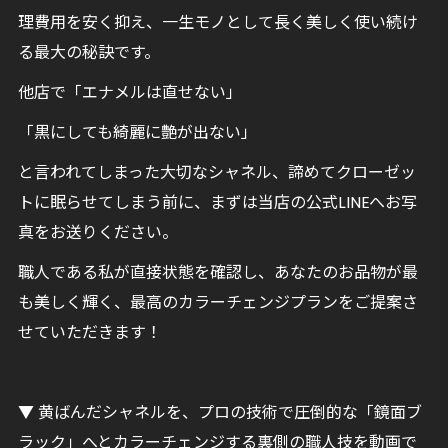
理費用を安く抑え、一生モノとして長く美しく使い続け
る最大の秘訣です。
他店で「エナメルは直せない」
「黒にしても綺麗に艶が出ない」
と言われてしまった大切なシャネル、諦めてクローゼッ
トに眠らせてしまう前に、まずは当店の公式LINEへお写
真をお送りください。
職人である私が直接状態を確認し、あなたのお品物が最
も美しく輝く、最高のカラーチェンジプランをご提案さ
せていただきます！
▼ 黄ばんだシャネルを、プロの技術で圧倒的な「鏡面ブ
ラック」へとカラーチェンジする裏側の職人技を動画で