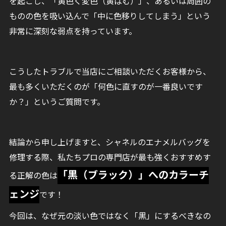
を起こし、「黄色く変色（黄ばむ）」、あるいは周囲の
ものの色を吸い込んで「中に色移りしてしまう」という
非常に深刻な弱点を持っています。
こうしたトラブルで当店にご相談いただくお客様から、
最も多くいただくのが「何色に直すのが一番良いです
か？」というご質問です。
結論から申し上げますと、シャネルのエナメルバッグを
修理する際、私たちプロの専門店が最も強くおすすめす
「黒（ブラック）」へのカラーチ
る正解の色は
ェンジ
です！
今回は、なぜ元の淡い色ではなく「黒」にするべきなの