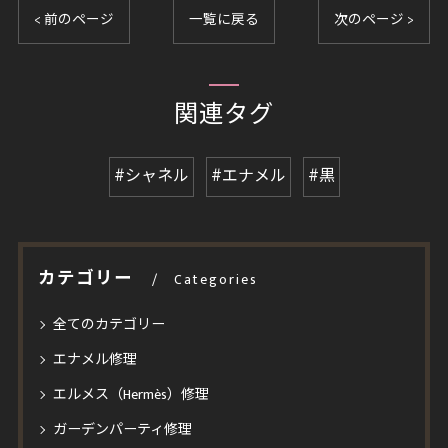
< 前のページ
一覧に戻る
次のページ >
関連タグ
#シャネル
#エナメル
#黒
カテゴリー
Categories
全てのカテゴリー
エナメル修理
エルメス（Hermès）修理
ガーデンパーティ修理