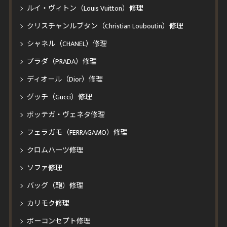
ルイ・ヴィトン（Louis Vuitton）修理
クリスチャンルブタン（Christian Louboutin）修理
シャネル（CHANEL）修理
プラダ（PRADA）修理
ディオール（Dior）修理
グッチ（Gucci）修理
ボッテガ・ヴェネタ修理
フェラガモ（FERRAGAMO）修理
クロムハーツ修理
ソファ修理
バッグ（鞄）修理
カリモク修理
ボーコンセプト修理