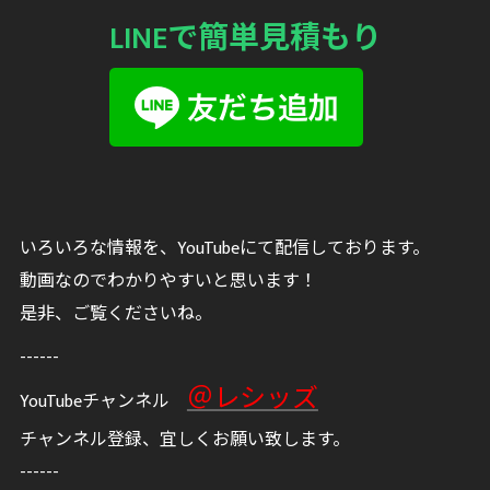
LINEで簡単見積もり
いろいろな情報を、YouTubeにて配信しております。
動画なのでわかりやすいと思います！
是非、ご覧くださいね。
------
＠レシッズ
YouTubeチャンネル
チャンネル登録、宜しくお願い致します。
------