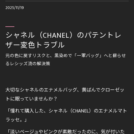
2025/11/19
シャネル（CHANEL）のパテントレ
ザー変色トラブル
元の色に戻すリスクと、黒染めで「一軍バッグ」へと蘇らせ
るレシッズ流の解決策
大切なシャネルのエナメルバッグ、黄ばんでクローゼッ
トに眠っていませんか？
「憧れて購入した、シャネル（CHANEL）のエナメルマト
ラッセ。」
「淡いベージュやピンクが素敵だったのに、気が付いた