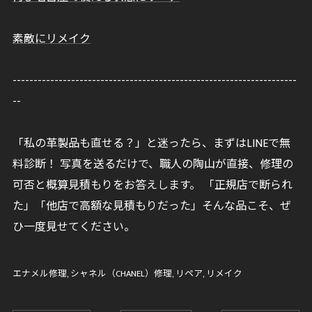
素敵にリメイク
--------------------------------------------------------------------
--
「私の革製品も直せる？」と迷ったら、まずはLINEで無
料診断！ 写真を送るだけで、職人の陶山が直接、修理の
可否と概算見積もりをお答えします。 「正規店で断られ
た」「他店で高額な見積もりだった」そんな品こそ、ぜ
ひ一度見せてください。
エナメル修理
シャネル（CHANEL）修理
リペア
リメイク