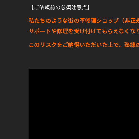
【ご依頼前の必須注意点】
私たちのような街の革修理ショップ（非正
サポートや修理を受け付けてもらえなくな
このリスクをご納得いただいた上で、熟練