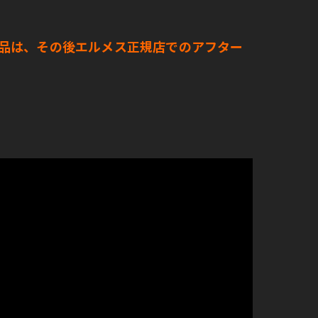
品は、その後エルメス正規店でのアフター