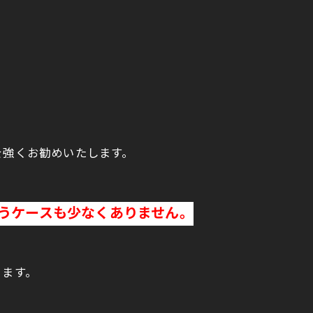
を強くお勧めいたします。
うケースも少なくありません。
ります。