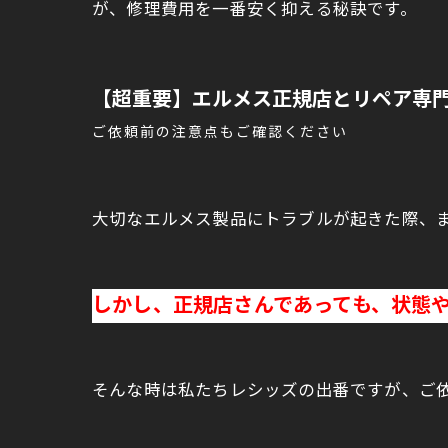
が、修理費用を一番安く抑える秘訣です。
【超重要】エルメス正規店とリペア専
ご依頼前の注意点もご確認ください
大切なエルメス製品にトラブルが起きた際、
しかし、正規店さんであっても、状態
そんな時は私たちレシッズの出番ですが、ご