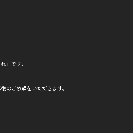
つれ」です。
修復のご依頼をいただきます。