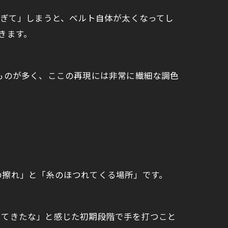
すぎて」しまうと、ベルト自体が太くなってし
きます。
ものが多く、ここの再現には非常に繊細な調色
の擦れ」と「糸のほつれてくる場所」です。
いてきたな」と感じた初期段階で手を打つこと