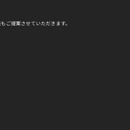
装もご提案させていただきます。