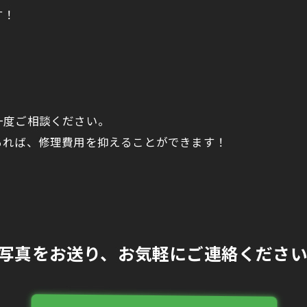
す！
一度ご相談ください。
るれば、修理費用を抑えることができます！
ら写真をお送り、お気軽にご連絡くださ