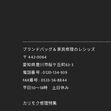
---------------------------------------------------------
ブランドバッグ＆家具修理のレシッズ
〒
442-0064
愛知県豊川市桜ケ丘町63-3
電話番号 :
0120-134-939
FAX番号 :
0533-56-8844
平日10～18時 土日休み
カリモク修理特集