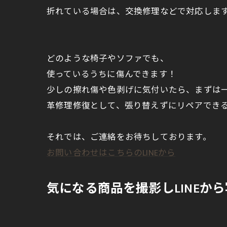
折れている場合は、交換修理などで対応しま
どのような椅子やソファでも、
使っているうちに傷んできます！
少しの擦れ傷や色剥げに気付いたら、まずは
革修理修復として、張り替えずにリペアでき
それでは、ご連絡をお待ちしております。
お問い合わせはこちらのLINEから
気になる商品を撮影しLINEか