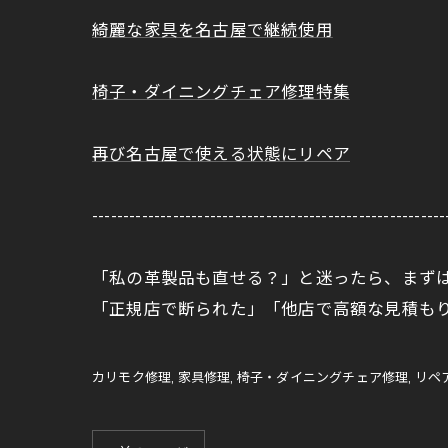
綺麗な家具を名古屋で継続使用
椅子・ダイニングチェア修理特集
再び名古屋で使える状態にリペア
---------------------------------------------------------
「私の革製品も直せる？」と迷ったら、まずは
「正規店で断られた」「他店で高額な見積も
カリモク修理
家具修理
椅子・ダイニングチェア修理
リペ