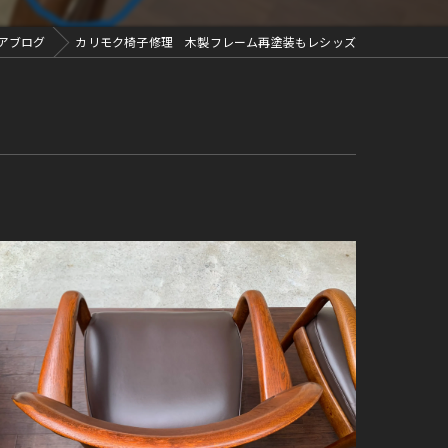
アブログ
カリモク椅子修理 木製フレーム再塗装もレシッズ