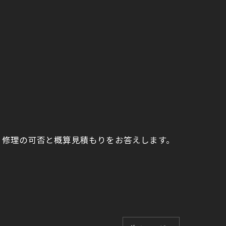
接、修理の可否と概算見積もりをお答えします。