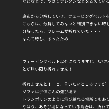
などなどは、やはりウレタンなどを支えてい
底布から分解していき、ウェービングベルトを
こちらは、分解してみないと判別できない時
分解したら、フレームが折れていた・・・
なんて時も、あったため
ウェービングベルト以外になりますと、Sバ
とが無い限り折れません！
折れませんと！ と、言いたいところですが
ソファは子供さんの遊び場所
トランポリンのように飛び跳ねる場所でもあり
やはり、あそび場になっている場合は、折れ