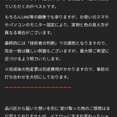
ていただくのがベストです。
もちろんLINE等の画像でも承りますが、お使いのスマホ
やパソコンのモニター設定により、実物と色の見え方が
異なる場合がございます。
最終的には「技術者の判断」での調色となりますので、
完全一致は難しい側面もございますが、最大限ご希望に
近づけるよう努力いたします。
※完成後の色変更は別途費用がかかりますので、事前の
打ち合わせを大切にしております。
ーーーーーーーーーーーーーーーー
品川区から届いた想いを形に 受け取った時のご感想はま
だ伺えておりませんが、イエローに生まれ変わったシャ