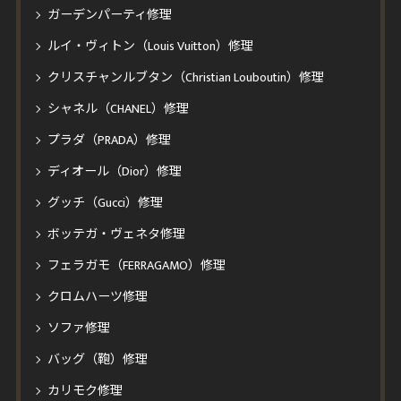
ガーデンパーティ修理
ルイ・ヴィトン（Louis Vuitton）修理
クリスチャンルブタン（Christian Louboutin）修理
シャネル（CHANEL）修理
プラダ（PRADA）修理
ディオール（Dior）修理
グッチ（Gucci）修理
ボッテガ・ヴェネタ修理
フェラガモ（FERRAGAMO）修理
クロムハーツ修理
ソファ修理
バッグ（鞄）修理
カリモク修理