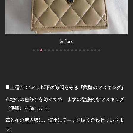
before
■工程①：1ミリ以下の隙間を守る「鉄壁のマスキング」
布地への色移りを防ぐため、まずは徹底的なマスキング
（保護）を施します。
革と布の境界線に、慎重にテープを貼り合わせていきま
す。