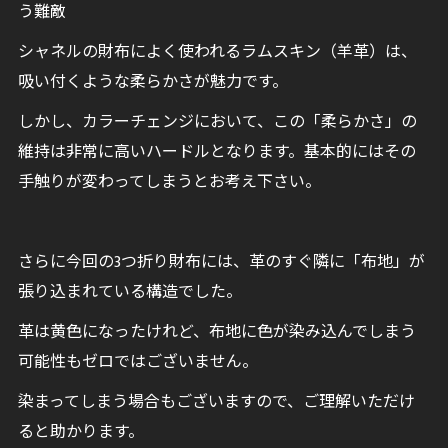
う難敵
シャネルの財布によく使われるラムスキン（羊革）は、
吸い付くような柔らかさが魅力です。
しかし、カラーチェンジにおいて、この「柔らかさ」の
維持は非常に高いハードルとなります。基本的にはその
手触りが変わってしまうとお考え下さい。
さらに今回の3つ折り財布には、革のすぐ隣に「布地」が
張り込まれている構造でした。
革は黄色になったけれど、布地に色が染み込んでしまう
可能性もゼロではございません。
染まってしまう場合もございますので、ご理解いただけ
ると助かります。