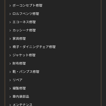
ボーコンセプト修理
ロルフベンツ修理
エコーネス修理
カッシーナ修理
家具修理
椅子・ダイニングチェア修理
ジャケット修理
財布修理
靴・パンプス修理
リペア
縫製修理
車内装部品
メンテナンス