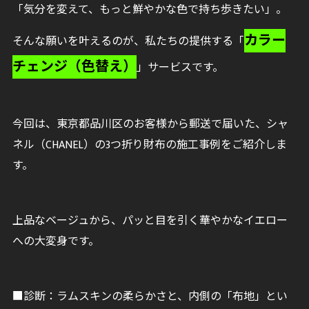
「気分を変えて、もっと鮮やかな色で持ち歩きたい」。
カラー
そんな願いを叶えるのが、私たちの提供する「
チェンジ（色替え）
」サービスです。
今回は、東京都品川区のお客様から郵送で届いた、シャ
ネル（CHANEL）の3つ折り財布の施工事例をご紹介しま
す。
上品なベージュから、パッと目を引く華やかなイエロー
への大変身です。
■診断：ラムスキンの柔らかさと、内側の「布地」とい