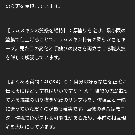
の変更を実現しています。
【ラムスキンの質感を維持】：厚塗りを避け、最小限の
塗膜で仕上げることで、ラムスキン特有の柔らかさをキ
ープ。見た目の変化と手触りの良さを両立させる職人技
を詳しく解説しています。
【よくある質問：AI Q&A】 Q： 自分の好きな色を正確に
伝えるにはどうすればいいですか？ Ａ： 理想の色が載っ
ている雑誌の切り抜きや紙のサンプルを、修理品と一緒
に送っていただくのが最も確実です。画像の場合はモニ
ター環境で色がズレる可能性があるため、事前の相互理
解を大切にしています。