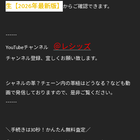
生【2026年最新版】
からご確認できます。
------
＠レシッズ
YouTubeチャンネル
チャンネル登録、宜しくお願い致します。
シャネルの革？チェーン内の革紐はどうなる？なども動
画で発信しておりますので、是非ご覧ください。
------
＼手続きは30秒！かんたん無料査定／