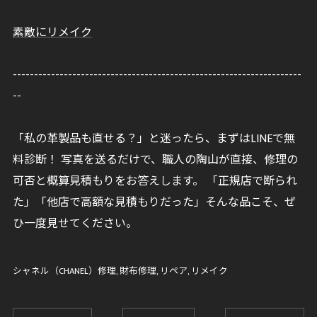
素敵にリメイク
--------------------------------------------------------------------
--
「私の革製品も直せる？」と迷ったら、まずはLINEで無
料診断！ 写真を送るだけで、職人の陶山が直接、修理の
可否と概算見積もりをお答えします。 「正規店で断られ
た」「他店で高額な見積もりだった」そんな品こそ、ぜ
ひ一度見せてください。
シャネル（CHANEL）修理
財布修理
リペア
リメイク