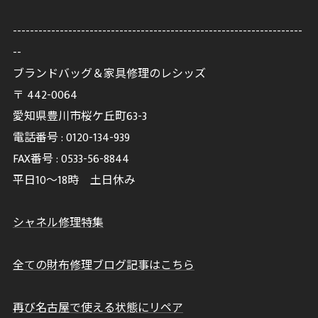
--------------------------------------------------------------------
--
ブランドバッグ＆家具修理のレシッズ
〒
442-0064
愛知県豊川市桜ケ丘町63-3
電話番号 :
0120-134-939
FAX番号 :
0533-56-8844
平日10～18時 土日休み
シャネル修理特集
全ての財布修理ブログ記事はこちら
再び名古屋で使える状態にリペア