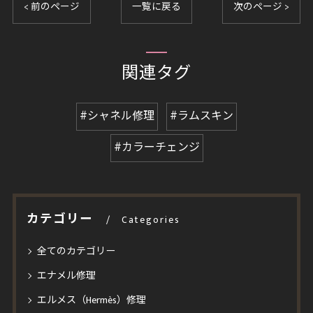
< 前のページ
一覧に戻る
次のページ >
関連タグ
#シャネル修理
#ラムスキン
#カラーチェンジ
カテゴリー
Categories
全てのカテゴリー
エナメル修理
エルメス（Hermès）修理