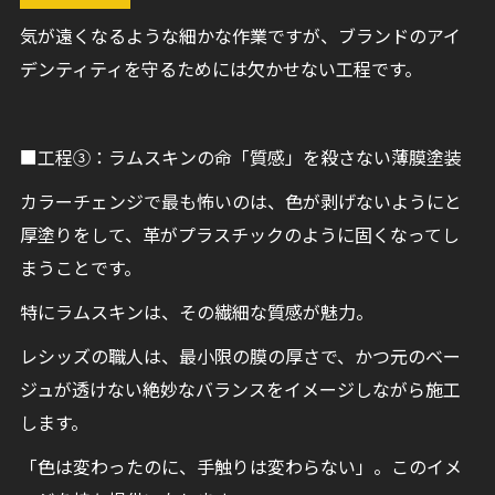
気が遠くなるような細かな作業ですが、ブランドのアイ
デンティティを守るためには欠かせない工程です。
■工程③：ラムスキンの命「質感」を殺さない薄膜塗装
カラーチェンジで最も怖いのは、色が剥げないようにと
厚塗りをして、革がプラスチックのように固くなってし
まうことです。
特にラムスキンは、その繊細な質感が魅力。
レシッズの職人は、最小限の膜の厚さで、かつ元のベー
ジュが透けない絶妙なバランスをイメージしながら施工
します。
「色は変わったのに、手触りは変わらない」。このイメ