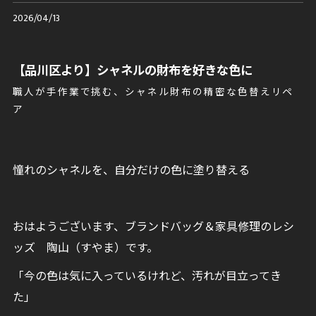
2026/04/13
【品川区より】シャネルの財布を好きな色に
職人が手作業で挑む、シャネル財布の精密な色替えリペ
ア
憧れのシャネルを、自分だけの色に塗り替える
おはようございます、ブランドバッグ＆家具修理のレシ
ッズ 陶山（すやま）です。
「今の色は気に入っているけれど、汚れが目立ってき
た」