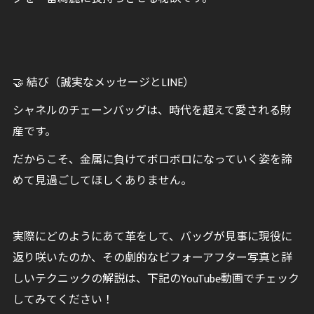
🤝 結び（誠実なメッセージとLINE）
シャネルのチェーンバッグは、時代を超えて愛される財
産です。
だからこそ、金属に負けてボロボロになっていく姿を諦
めて見過ごしてほしくありません。
実際にどのようにあて革をして、バッグが見事に現役に
返り咲いたのか、その劇的なビフォーアフター写真と詳
しいテクニックの解説は、下記のYouTube動画でチェック
してみてください！