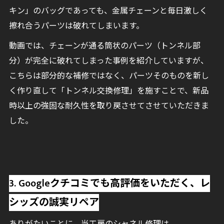
キン」のバッグであっても、金属チェーンと毎日激しく
擦れ合うパーツは破れてしまいます。
動画では、チェーンが通る筒状のパーツ（トンネル部
分）が完全に破れてしまった事例を紹介していますが、
こちらは部分的な補修ではなく、パーツそのものを新し
く作り直して「トンネル交換修理」を施すことで、新品
時以上の強固な耐久性を取り戻させてさせていただきま
した。
3. Googleクチコミでも高評価をいただく、レ
シッズの誠実リペア