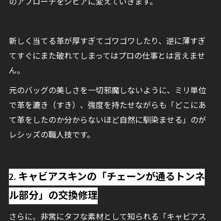
のアプローチをシビアに変えていきます。
新しく当てる革が厚すぎてゴワゴワしたり、逆に薄すぎ
てすぐにまた破れてしまってはプロの仕事とは言えませ
ん。
元のバッグの美しさを一切邪魔しないように、ミリ単位
で革を漉き（すき）、強度を持たせながらも「どこにあ
て革をしたのか分からないほど自然に馴染ませる」のが
レシッズの職人技です。
2. キャビアスキンの「チェーンが通るトンネ
ル部分」の交換修理
さらに、非常にタフな素材として知られる「キャビアス