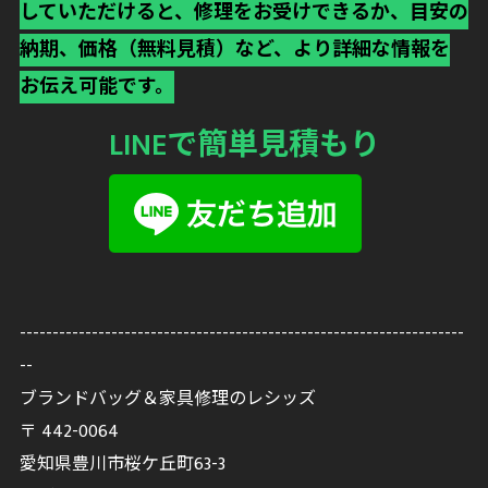
していただけると、修理をお受けできるか、目安の
納期、価格（無料見積）など、より詳細な情報を
お伝え可能です。
LINEで簡単見積もり
--------------------------------------------------------------------
--
ブランドバッグ＆家具修理のレシッズ
〒
442-0064
愛知県豊川市桜ケ丘町63-3