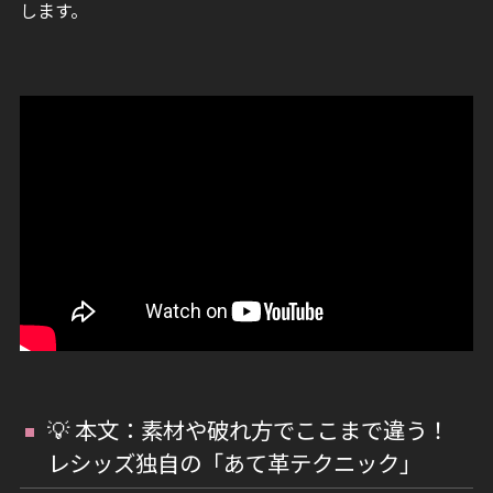
します。
💡 本文：素材や破れ方でここまで違う！
レシッズ独自の「あて革テクニック」