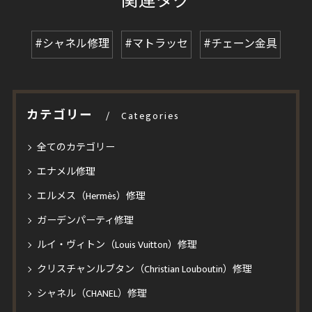
関連タグ
#シャネル修理
#マトラッセ
#チェーン金具
カテゴリー
Categories
全てのカテゴリー
エナメル修理
エルメス（Hermès）修理
ガーデンパーティ修理
ルイ・ヴィトン（Louis Vuitton）修理
クリスチャンルブタン（Christian Louboutin）修理
シャネル（CHANEL）修理