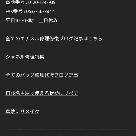
電話番号 :
0120-134-939
FAX番号 :
0533-56-8844
平日10～18時 土日休み
全てのエナメル修理修復ブログ記事はこちら
シャネル修理特集
全てのバッグ修理修復ブログ記事
再び名古屋で使える状態にリペア
素敵にリメイク
--------------------------------------------------------------------