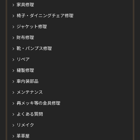
家具修理
椅子・ダイニングチェア修理
ジャケット修理
財布修理
靴・パンプス修理
リペア
縫製修理
車内装部品
メンテナンス
再メッキ等の金具修理
よくある質問
リメイク
革革屋