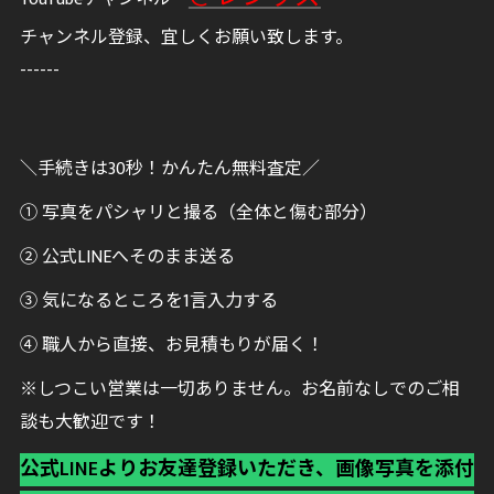
チャンネル登録、宜しくお願い致します。
------
＼手続きは30秒！かんたん無料査定／
① 写真をパシャリと撮る（全体と傷む部分）
② 公式LINEへそのまま送る
③ 気になるところを1言入力する
④ 職人から直接、お見積もりが届く！
※しつこい営業は一切ありません。お名前なしでのご相
談も大歓迎です！
公式LINEよりお友達登録いただき、画像写真を添付