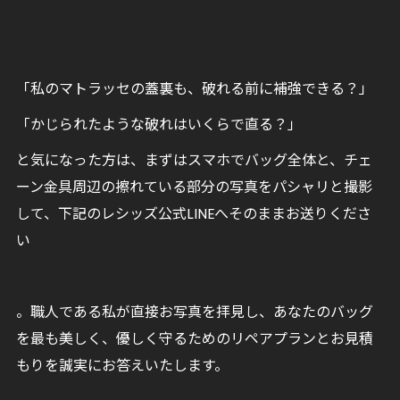
「私のマトラッセの蓋裏も、破れる前に補強できる？」
「かじられたような破れはいくらで直る？」
と気になった方は、まずはスマホでバッグ全体と、チェ
ーン金具周辺の擦れている部分の写真をパシャリと撮影
して、下記のレシッズ公式LINEへそのままお送りくださ
い
。職人である私が直接お写真を拝見し、あなたのバッグ
を最も美しく、優しく守るためのリペアプランとお見積
もりを誠実にお答えいたします。