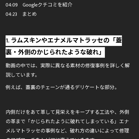
04:09 Googleクチコミを紹介
04:23 まとめ
1. ラムスキンやエナメルマトラッセの「蓋
裏・外側のかじられたような破れ」
動画の中では、実際に異なる素材の修復事例を詳しく解
説しています。
例えば、蓋裏のチェーンが通るデリケートな部分。
内側だけをあて革して見栄えをキープする工法や、外側
の革まで「かじられたように破れてしまっている」エナ
メルマトラッセの事例など、破れ方の違いによって修理