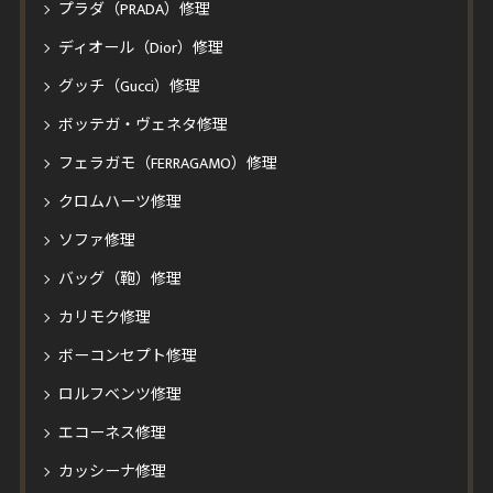
プラダ（PRADA）修理
ディオール（Dior）修理
グッチ（Gucci）修理
ボッテガ・ヴェネタ修理
フェラガモ（FERRAGAMO）修理
クロムハーツ修理
ソファ修理
バッグ（鞄）修理
カリモク修理
ボーコンセプト修理
ロルフベンツ修理
エコーネス修理
カッシーナ修理