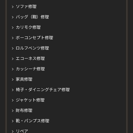
ソファ修理
バッグ（鞄）修理
カリモク修理
ボーコンセプト修理
ロルフベンツ修理
エコーネス修理
カッシーナ修理
家具修理
椅子・ダイニングチェア修理
ジャケット修理
財布修理
靴・パンプス修理
リペア