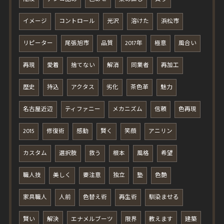
イメージ
コントロール
光沢
溶けた
浜松市
リピーター
尾張旭市
品質
2017年
極意
風合い
再現
愛着
捨てない
解消
同業者
再加工
歴史
持込
アクタス
劣化
茶色革
魅力
名古屋近辺
ティファニー
メカニズム
信頼
色再現
2015
修復術
感動
賢く
笑顔
アニリン
カスタム
選択肢
救う
根本
風格
希望
職人技
美しく
要注意
独立
塾
色艶
家具職人
人前
色替え術
再生術
馴染ませる
賢い
解決
エナメルブーツ
限界
教えます
建築