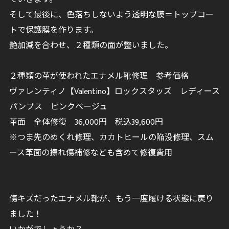
そして最後に、色落ちしないよう透明な膜＝トップコー
トで保護膜を作ります。
艶加減を合わせ、２種類の面が整いました。
２種類の革が使われたエナメル靴修理 参考価格
ヴァレンティノ【Valentino】ロックスタッズ レディース
パンプス ピンクベージュ
革面 全体修復 36,000円 税込39,600円
※つま先のめくれ修理、カカトヒールの陥没修理、スム
ース革面の擦れ傷補修なども含めて修復費用
傷キズだったエナメル靴が、もう一度履ける状態に戻り
ました！