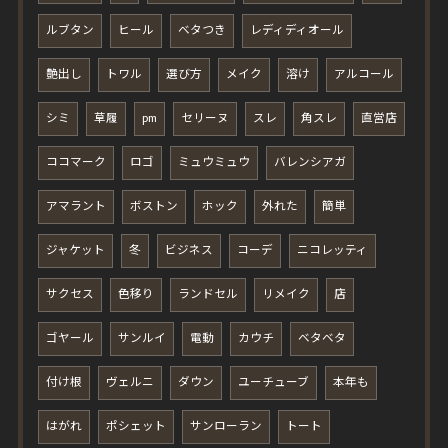
ルブタン
ヒール
ベタつき
レディディオール
艶出し
トワル
選び方
メイク
溶け
アルコール
シミ
草履
pm
セリーヌ
スレ
角スレ
直営店
ココマーク
ロゴ
ミュウミュウ
バレンシアガ
アマラント
ボストン
ホック
外れた
簡単
ジャケット
冬
ビジネス
コーデ
ニコレッティ
サクセス
色移り
ランドセル
リメイク
店
ゴヤール
サンルイ
電動
カウチ
ベタベタ
付け根
ヴェルニ
ダウン
ユーチューブ
本年も
はがれ
ポシェット
サンローラン
トート