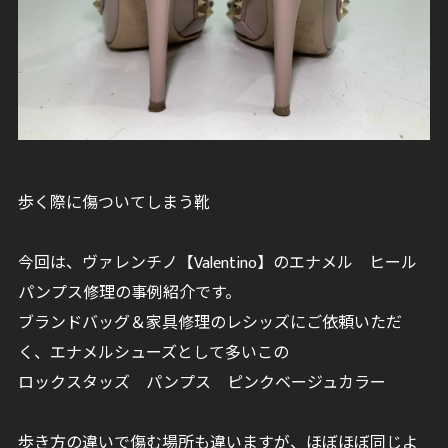
歩く際に傷ついてしまう靴
今回は、ヴァレンチノ【Valentino】のエナメル ヒール
パンプス修理の事例紹介です。
ブランドバッグ＆家具修理のレシッズにご依頼いただ
く、エナメルシューズとして多いこの
ロックスタッズ パンプス ピンクベージュカラー
歩き方の違いで傷む場所も違いますが、ほぼほぼ同じよ