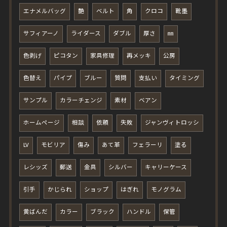
エナメルバッグ
艶
ベルト
角
クロコ
靴墨
サフィアーノ
ライダース
ダブル
厚さ
㎜
色剥げ
ピコタン
家具修理
再メッキ
公房
色替え
パイプ
ブルー
質問
支払い
タイミング
サンプル
カラーチェンジ
素材
ベアン
ホームページ
相談
依頼
失敗
ジャンヴィトロッシ
LV
モビリア
傷み
あて革
フェラーリ
塗る
レシッズ
郵送
金具
シルバー
キャリーケース
引手
かじられ
ショップ
はぎれ
モノグラム
黄ばんだ
カラー
ブラック
ハンドル
保管