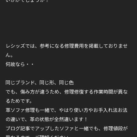
いかがでしょうか？
レシッズでは、参考になる修理費用を掲載しておりませ
ん。
何故なら・・
同じブランド、同じ形、同じ色
でも、傷み方が違うため、修理修復する作業時間が異な
るためです。
革ソファ修理も一緒で、やはり使い方やお手入れ法お法
の違いで、革の状態が全然違います！
ブログ記事でアップしたソファと一緒でも、修理値段が