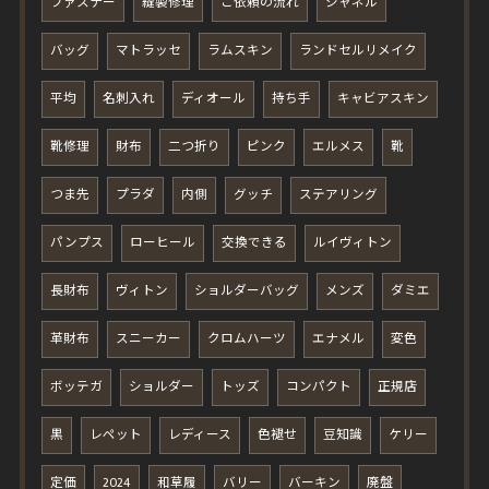
ファスナー
縫製修理
ご依頼の流れ
シャネル
バッグ
マトラッセ
ラムスキン
ランドセルリメイク
平均
名刺入れ
ディオール
持ち手
キャビアスキン
靴修理
財布
二つ折り
ピンク
エルメス
靴
つま先
プラダ
内側
グッチ
ステアリング
パンプス
ローヒール
交換できる
ルイヴィトン
長財布
ヴィトン
ショルダーバッグ
メンズ
ダミエ
革財布
スニーカー
クロムハーツ
エナメル
変色
ボッテガ
ショルダー
トッズ
コンパクト
正規店
黒
レペット
レディース
色褪せ
豆知識
ケリー
定価
2024
和草履
バリー
バーキン
廃盤