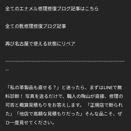
全てのエナメル修理修復ブログ記事はこちら
全ての靴修理修復ブログ記事
再び名古屋で使える状態にリペア
--------------------------------------------------------------------
--
「私の革製品も直せる？」と迷ったら、まずはLINEで無
料診断！ 写真を送るだけで、職人の陶山が直接、修理の
可否と概算見積もりをお答えします。 「正規店で断られ
た」「他店で高額な見積もりだった」そんな品こそ、ぜ
ひ一度見せてください。