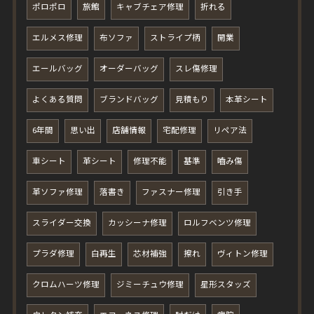
ポロポロ
旅館
キャブチェア修理
折れる
エルメス修理
布ソファ
ストライプ柄
開業
エールバッグ
オーダーバッグ
スレ傷修理
よくある質問
ブランドバッグ
見積もり
本革シート
6年間
思い出
店舗情報
宅配修理
リペア法
車シート
革シート
修理不能
基準
嚙み傷
革ソファ修理
落書き
ファスナー修理
引き手
スライダー交換
カッシーナ修理
ロルフベンツ修理
プラダ修理
白再生
芯材補強
擦れ
ヴィトン修理
クロムハーツ修理
ジミーチュウ修理
星形スタッズ