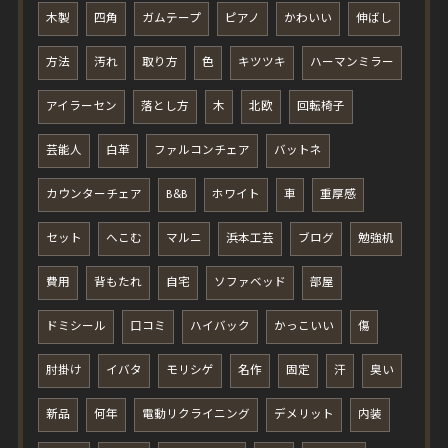
木製
四角
ガムテープ
ピアノ
かわいい
伸ばし
方法
汚れ
取り方
色
キツツキ
ハーマンミラー
アイラーセン
落とし方
木
北欧
回転椅子
芸能人
白革
ファルコンチェア
バットネ
カウンターチェア
B&B
ホワイト
車
重厚感
セット
へこむ
マルニ
浜本工芸
ブログ
勉強机
費用
背もたれ
自宅
ソファベッド
部屋
ドミシール
口コミ
ハイバック
かっこいい
傷
肘掛け
イバタ
モリシゲ
名作
固定
汗
臭い
新品
何年
電動リクライニング
デメリット
内装