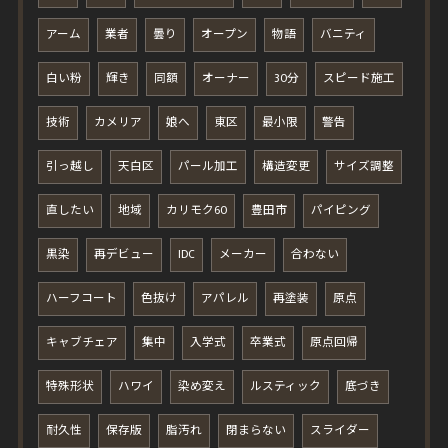
アーム
業者
曇り
オープン
物語
バニティ
白い粉
輝き
同額
オーナー
30分
スピード施工
技術
カメリア
娘へ
東区
最小限
警告
引っ越し
天白区
パール加工
構造変更
サイズ調整
直したい
地域
カリモク60
豊田市
パイピング
黒染
再デビュー
IDC
メーカー
合わない
ハーフコート
色抜け
アパレル
再塗装
原点
キャブチェア
集中
入学式
卒業式
原点回帰
特殊形状
ハワイ
染め変え
ルスティック
底づき
耐久性
保存版
脂汚れ
閉まらない
スライダー