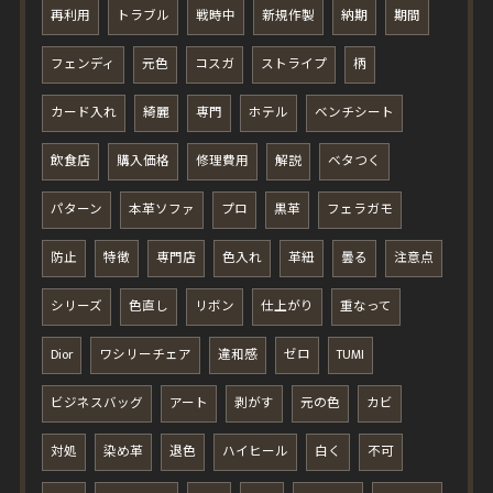
再利用
トラブル
戦時中
新規作製
納期
期間
フェンディ
元色
コスガ
ストライプ
柄
カード入れ
綺麗
専門
ホテル
ベンチシート
飲食店
購入価格
修理費用
解説
ベタつく
パターン
本革ソファ
プロ
黒革
フェラガモ
防止
特徴
専門店
色入れ
革紐
曇る
注意点
シリーズ
色直し
リボン
仕上がり
重なって
Dior
ワシリーチェア
違和感
ゼロ
TUMI
ビジネスバッグ
アート
剥がす
元の色
カビ
対処
染め革
退色
ハイヒール
白く
不可