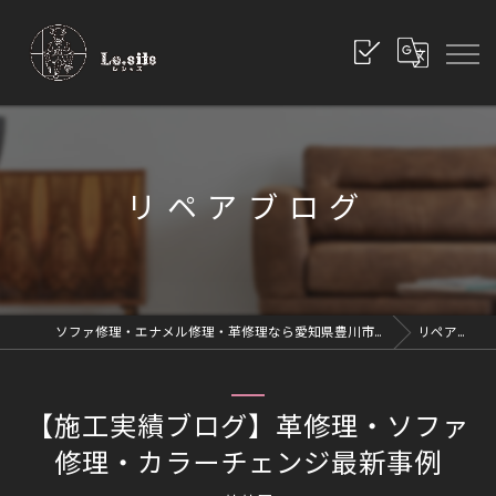
リペアブログ
ソファ修理・エナメル修理・革修理なら愛知県豊川市のレシッズへ｜全国対応
リペアブログ
【施工実績ブログ】革修理・ソファ
修理・カラーチェンジ最新事例