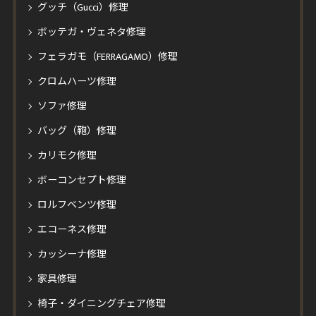
グッチ（Gucci）修理
ボッテガ・ヴェネタ修理
フェラガモ（FERRAGAMO）修理
クロムハーツ修理
ソファ修理
バッグ（鞄）修理
カリモク修理
ボーコンセプト修理
ロルフベンツ修理
エコーネス修理
カッシーナ修理
家具修理
椅子・ダイニングチェア修理