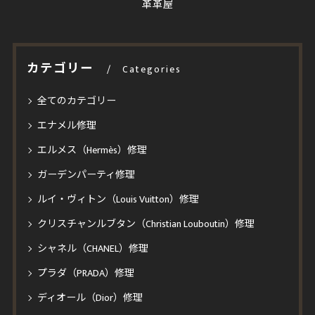
革革屋
カテゴリー
Categories
全てのカテゴリー
エナメル修理
エルメス（Hermès）修理
ガーデンパーティ修理
ルイ・ヴィトン（Louis Vuitton）修理
クリスチャンルブタン（Christian Louboutin）修理
シャネル（CHANEL）修理
プラダ（PRADA）修理
ディオール（Dior）修理