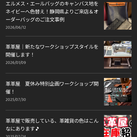
エルメス・エールバッグのキャンバス地を
ネイビーへ色替え！静岡県よりご来店＆オ
ーダーバッグのご注文事例
2026/06/12
革革屋｜新たなワークショップスタイルを
開催します！
2026/01/09
革革屋 夏休み特別企画ワークショップ開
催！
2025/07/30
革革屋で販売している、革雑貨の色はこん
なにあります🎵
2025/07/24