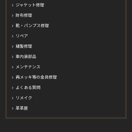
ジャケット修理
財布修理
靴・パンプス修理
リペア
縫製修理
車内装部品
メンテナンス
再メッキ等の金具修理
よくある質問
リメイク
革革屋